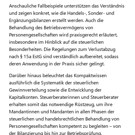
Anschauliche Fallbeispiele unterstützen das Verständnis
und zeigen konkret, wie die Handels-, Sonder- und
Ergänzungsbilanzen erstellt werden. Auch die
Behandlung des Betriebsvermögens von
Personengesellschaften wird praxisgerecht erläutert,
insbesondere im Hinblick auf die steuerlichen
Besonderheiten. Die Regelungen zum Verlustabzug
nach § 15a EstG sind verständlich aufbereitet, sodass
deren Anwendung in der Praxis sicher gelingt.
Darüber hinaus beleuchtet das Kompaktwissen
ausführlich die Systematik der steuerlichen
Gewinnverteilung sowie die Entwicklung der
Kapitalkonten. Steuerberaterinnen und Steuerberater
erhalten somit das notwendige Rüstzeug, um ihre
Mandantinnen und Mandanten in allen Phasen der
steuerlichen und handelsrechtlichen Behandlung von
Personengesellschaften kompetent zu begleiten – von
der Bilanzierung bis hin zur Betriebsprüfung.