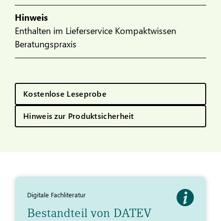
Hinweis
Enthalten im Lieferservice Kompaktwissen
Beratungspraxis
Kostenlose Leseprobe
Hinweis zur Produktsicherheit
Digitale Fachliteratur
Bestandteil von DATEV