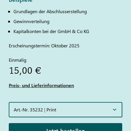
Grundlagen der Abschlusserstellung
Gewinnverteilung
Kapitalkonten bei der GmbH & Co KG
Erscheinungstermin: Oktober 2025
Einmalig
15,00 €
Preis- und Lieferinformationen
Art.-Nr. 35232
|
Print
Jetzt bestellen