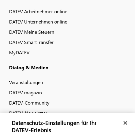
DATEV Arbeitnehmer online
DATEV Unternehmen online
DATEV Meine Steuern
DATEV SmartTransfer
MyDATEV
Dialog & Medien
Veranstaltungen
DATEV magazin
DATEV-Community
DATEV-Newsletter
Datenschutz-Einstellungen für Ihr
DATEV-Erlebnis
Kontaktieren Sie uns