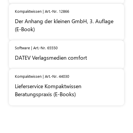
Kompaktwissen | Art.-Nr. 12866
Der Anhang der kleinen GmbH, 3. Auflage
(E-Book)
Software | Art.-Nr. 65550
DATEV
Verlagsmedien comfort
Kompaktwissen | Art.-Nr. 44030
Lieferservice Kompaktwissen
Beratungspraxis (E-Books)