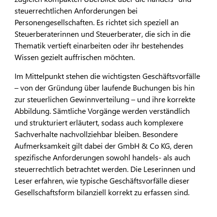
steuerrechtlichen Anforderungen bei
Personengesellschaften. Es richtet sich speziell an
Steuerberaterinnen und Steuerberater, die sich in die
Thematik vertieft einarbeiten oder ihr bestehendes
Wissen gezielt auffrischen möchten.
Im Mittelpunkt stehen die wichtigsten Geschäftsvorfälle
– von der Gründung über laufende Buchungen bis hin
zur steuerlichen Gewinnverteilung – und ihre korrekte
Abbildung. Sämtliche Vorgänge werden verständlich
und strukturiert erläutert, sodass auch komplexere
Sachverhalte nachvollziehbar bleiben. Besondere
Aufmerksamkeit gilt dabei der GmbH & Co KG, deren
spezifische Anforderungen sowohl handels- als auch
steuerrechtlich betrachtet werden. Die Leserinnen und
Leser erfahren, wie typische Geschäftsvorfälle dieser
Gesellschaftsform bilanziell korrekt zu erfassen sind.