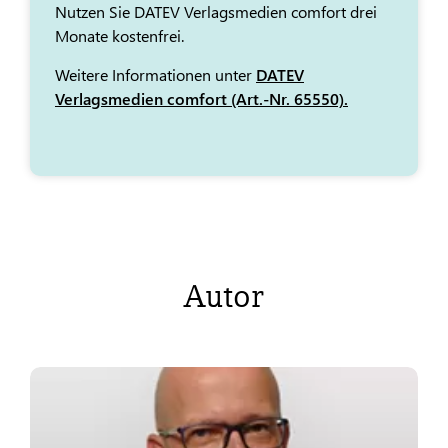
Nutzen Sie DATEV Verlagsmedien comfort drei
Monate kostenfrei.
Weitere Informationen unter
DATEV
Verlagsmedien comfort (Art.-Nr. 65550).
Autor