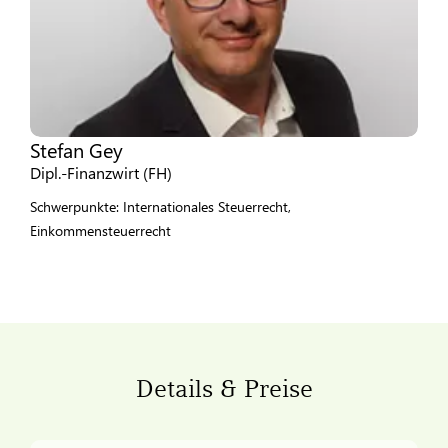
Stefan Gey
Dipl.-Finanzwirt (FH)
Schwerpunkte: Internationales Steuerrecht,
Einkommensteuerrecht
Details & Preise