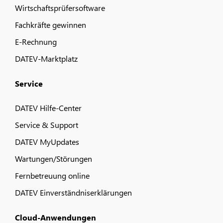
Wirtschaftsprüfersoftware
Fachkräfte gewinnen
E-Rechnung
DATEV-Marktplatz
Service
DATEV Hilfe-Center
Service & Support
DATEV MyUpdates
Wartungen/Störungen
Fernbetreuung online
DATEV Einverständniserklärungen
Cloud-Anwendungen