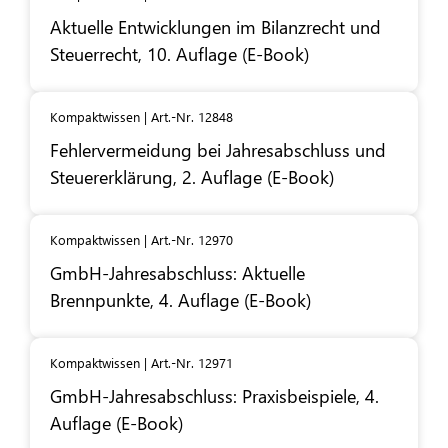
Aktuelle Entwicklungen im Bilanzrecht und
Steuerrecht, 10. Auflage (E-Book)
Kompaktwissen | Art.-Nr. 12848
Fehlervermeidung bei Jahresabschluss und
Steuererklärung, 2. Auflage (E-Book)
Kompaktwissen | Art.-Nr. 12970
GmbH-Jahresabschluss: Aktuelle
Brennpunkte, 4. Auflage (E-Book)
Kompaktwissen | Art.-Nr. 12971
GmbH-Jahresabschluss: Praxisbeispiele, 4.
Auflage (E-Book)