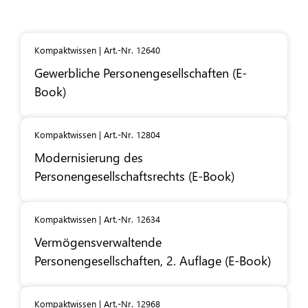
Kompaktwissen | Art.-Nr. 12640
Gewerbliche Personengesellschaften (E-
Book)
Kompaktwissen | Art.-Nr. 12804
Modernisierung des
Personengesellschaftsrechts (E-Book)
Kompaktwissen | Art.-Nr. 12634
Vermögensverwaltende
Personengesellschaften, 2. Auflage (E-Book)
Kompaktwissen | Art.-Nr. 12968