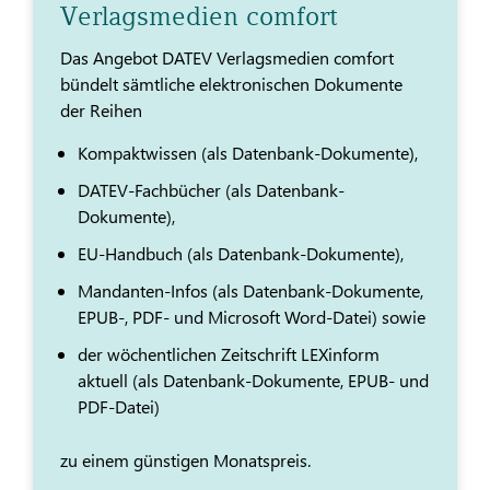
Verlagsmedien comfort
Das Angebot DATEV Verlagsmedien comfort
bündelt sämtliche elektronischen Dokumente
der Reihen
Kompaktwissen (als Datenbank-Dokumente),
DATEV-Fachbücher (als Datenbank-
Dokumente),
EU-Handbuch (als Datenbank-Dokumente),
Mandanten-Infos (als Datenbank-Dokumente,
EPUB-, PDF- und Microsoft Word-Datei) sowie
der wöchentlichen Zeitschrift LEXinform
aktuell (als Datenbank-Dokumente, EPUB- und
PDF-Datei)
zu einem günstigen Monatspreis.