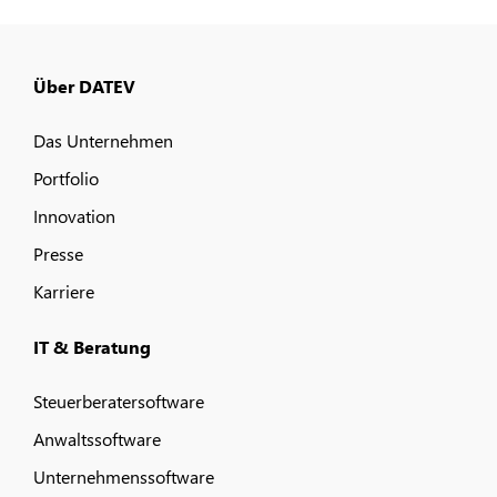
Über DATEV
Das Unternehmen
Portfolio
Innovation
Presse
Karriere
IT & Beratung
Steuerberatersoftware
Anwaltssoftware
Unternehmenssoftware