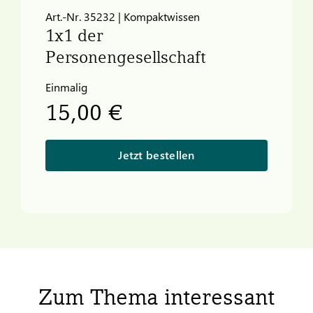
Art.-Nr. 35232 | Kompaktwissen
1x1 der
Personengesellschaft
Einmalig
15,00 €
Jetzt bestellen
Zum Thema interessant