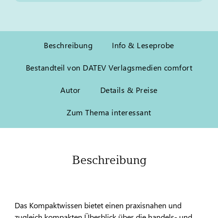
Beschreibung
Info & Leseprobe
Bestandteil von DATEV Verlagsmedien comfort
Autor
Details & Preise
Zum Thema interessant
Beschreibung
Das Kompaktwissen bietet einen praxisnahen und
zugleich kompakten Überblick über die handels- und