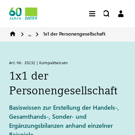
...
1x1 der Personengesellschaft
Art.-Nr. 35232 | Kompaktwissen
1x1 der
Personengesellschaft
Basiswissen zur Erstellung der Handels-,
Gesamthands-, Sonder- und
Ergänzungsbilanzen anhand einzelner
Beispiele