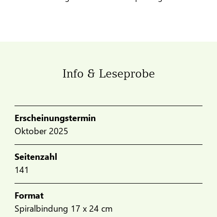
Info & Leseprobe
Erscheinungstermin
Oktober 2025
Seitenzahl
141
Format
Spiralbindung 17 x 24 cm