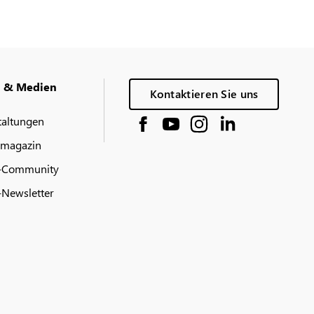
g & Medien
Kontaktieren Sie uns
taltungen
 magazin
-Community
Newsletter