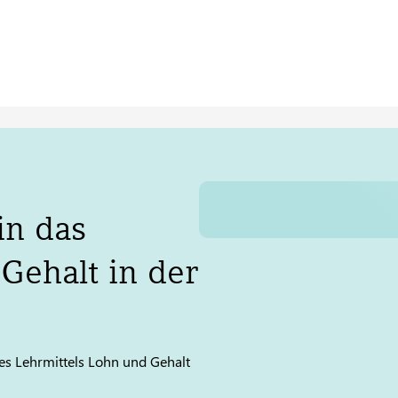
in das
Gehalt in der
es Lehrmittels Lohn und Gehalt