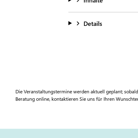
Details
Die Veranstaltungstermine werden aktuell geplant; sobald
Beratung online, kontaktieren Sie uns für Ihren Wunschter