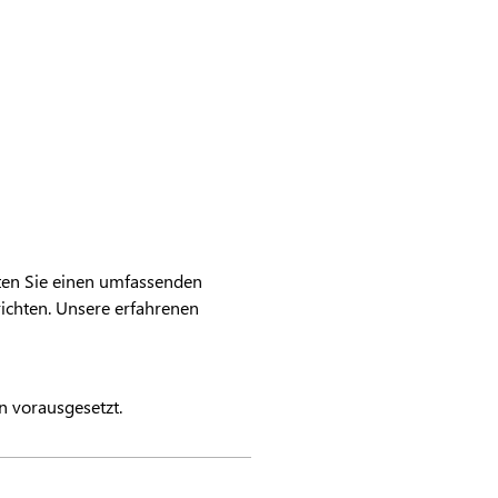
lten Sie einen umfassenden
ichten. Unsere erfahrenen
 vorausgesetzt.