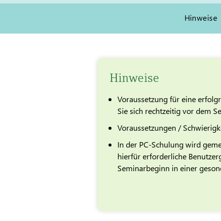
Hinweise
Hinweise
Voraussetzung für eine erfolgr
Sie sich rechtzeitig vor dem 
Voraussetzungen / Schwierigk
In der PC-Schulung wird geme
hierfür erforderliche Benutze
Seminarbeginn in einer gesond