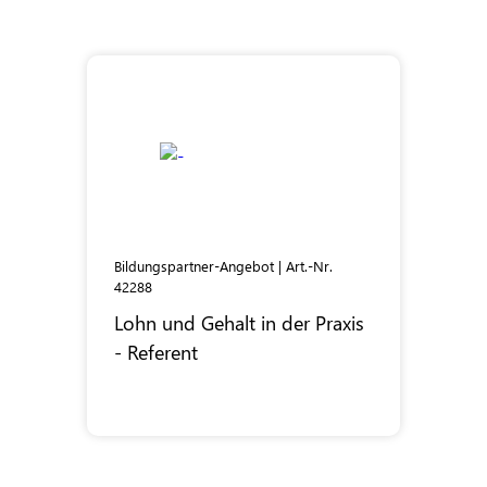
Bildungspartner-Angebot | Art.-Nr.
42288
Lohn und Gehalt in der Praxis
- Referent