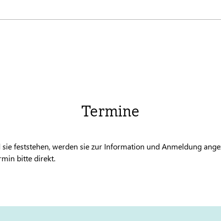
Termine
 sie feststehen, werden sie zur Information und Anmeldung angez
min bitte direkt.