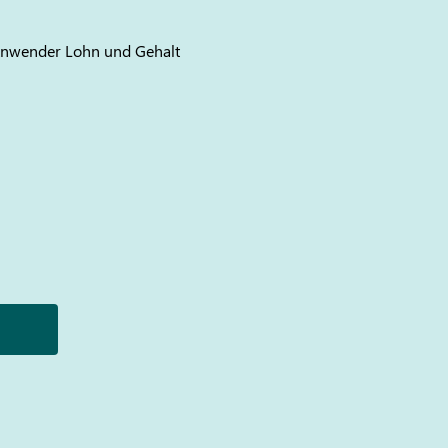
nwender Lohn und Gehalt