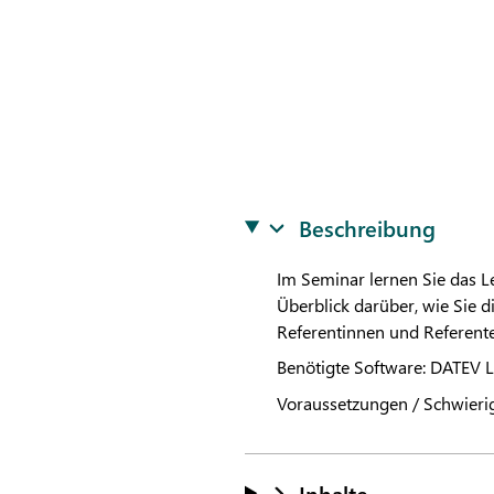
Beschreibung
Im Seminar lernen Sie das L
Überblick darüber, wie Sie 
Referentinnen und Referenten
Benötigte Software:
DATEV
L
Voraussetzungen / Schwieri
Inhalte