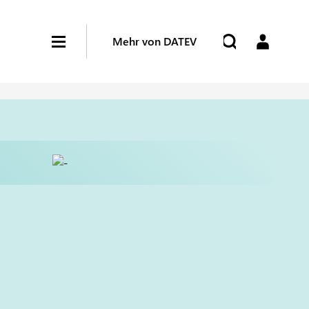
Mehr von DATEV