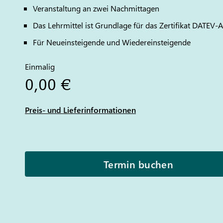
Veranstaltung an zwei Nachmittagen
Das Lehrmittel ist Grundlage für das Zertifikat
DATEV
-A
Für Neueinsteigende und Wiedereinsteigende
Einmalig
0,00 €
Preis- und Lieferinformationen
Termin buchen