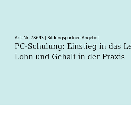
Art.-Nr. 78693 | Bildungspartner-Angebot
PC-Schulung: Einstieg in das L
Lohn und Gehalt in der Praxis