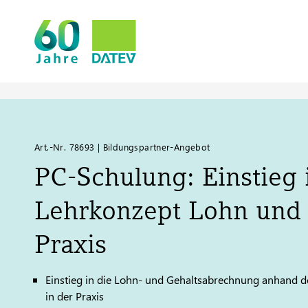
Art.-Nr. 78693 | Bildungspartner-Angebot
PC-Schulung: Einstieg 
Lehrkonzept Lohn und 
Praxis
Einstieg in die Lohn- und Gehaltsabrechnung anhand d
in der Praxis