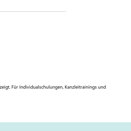
eigt. Für Individualschulungen, Kanzleitrainings und