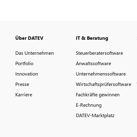
Über DATEV
IT & Beratung
Das Unternehmen
Steuerberatersoftware
Portfolio
Anwaltssoftware
Innovation
Unternehmenssoftware
Presse
Wirtschaftsprüfersoftware
Karriere
Fachkräfte gewinnen
E-Rechnung
DATEV-Marktplatz