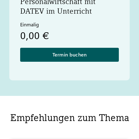
Personalwirtschaft mit
DATEV
im Unterricht
Einmalig
0,00 €
Termin buchen
Empfehlungen zum Thema