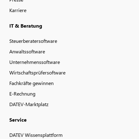
Karriere
IT & Beratung
Steuerberatersoftware
Anwaltssoftware
Unternehmenssoftware
Wirtschaftsprüfersoftware
Fachkräfte gewinnen
E-Rechnung
DATEV-Marktplatz
Service
DATEV Wissensplattform