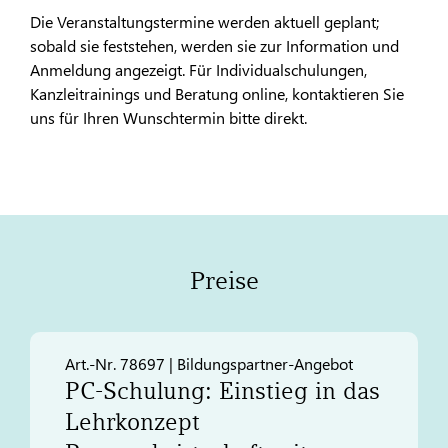
Die Veranstaltungstermine werden aktuell geplant;
sobald sie feststehen, werden sie zur Information und
Anmeldung angezeigt. Für Individualschulungen,
Kanzleitrainings und Beratung online, kontaktieren Sie
uns für Ihren Wunschtermin bitte direkt.
Preise
Art.-Nr. 78697 | Bildungspartner-Angebot
PC-Schulung: Einstieg in das
Lehrkonzept