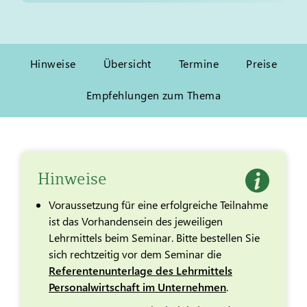
Hinweise
Übersicht
Termine
Preise
Empfehlungen zum Thema
Hinweise
Voraussetzung für eine erfolgreiche Teilnahme
ist das Vorhandensein des jeweiligen
Lehrmittels beim Seminar. Bitte bestellen Sie
sich rechtzeitig vor dem Seminar die
Referentenunterlage des Lehrmittels
Personalwirtschaft im Unternehmen
.