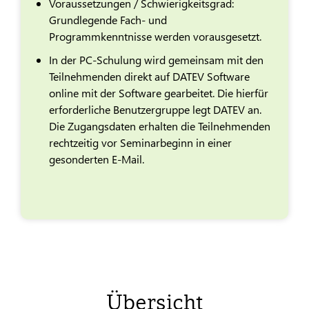
Voraussetzungen / Schwierigkeitsgrad:
Grundlegende Fach- und
Programmkenntnisse werden vorausgesetzt.
In der PC-Schulung wird gemeinsam mit den
Teilnehmenden direkt auf DATEV Software
online mit der Software gearbeitet. Die hierfür
erforderliche Benutzergruppe legt DATEV an.
Die Zugangsdaten erhalten die Teilnehmenden
rechtzeitig vor Seminarbeginn in einer
gesonderten E-Mail.
Übersicht