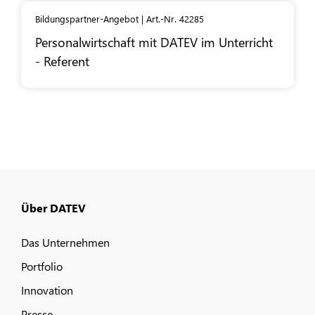
Bildungspartner-Angebot | Art.-Nr. 42285
Personalwirtschaft mit
DATEV
im Unterricht
- Referent
Über DATEV
Das Unternehmen
Portfolio
Innovation
Presse