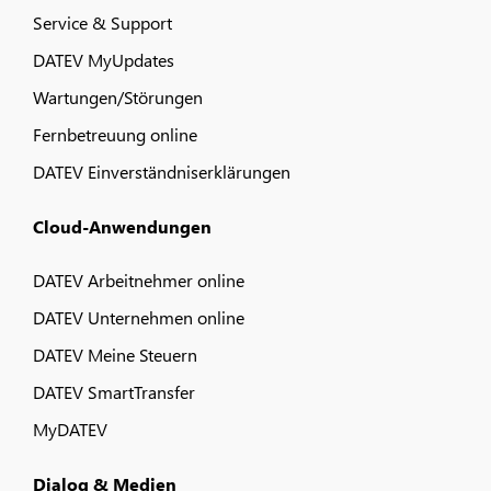
Service & Support
DATEV MyUpdates
Wartungen/Störungen
Fernbetreuung online
DATEV Einverständniserklärungen
Cloud-Anwendungen
DATEV Arbeitnehmer online
DATEV Unternehmen online
DATEV Meine Steuern
DATEV SmartTransfer
MyDATEV
Dialog & Medien