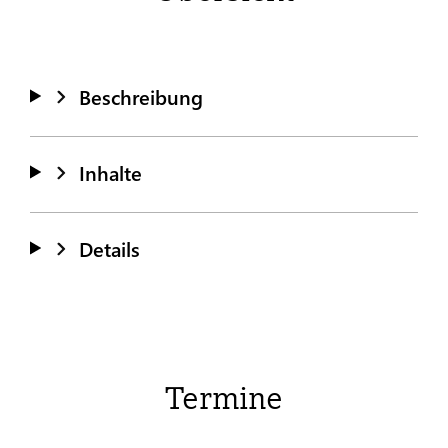
Beschreibung
Inhalte
Details
Termine