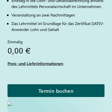
Einstieg in die Lohn- und Gehaltsabrechnung anhand
des Lehrmittels Personalwirtschaft im Unternehmen
Veranstaltung an zwei Nachmittagen
Das Lehrmittel ist Grundlage für das Zertifikat
DATEV
-
Anwender Lohn und Gehalt
Einmalig
0,00 €
Preis- und Lieferinformationen
Termin buchen