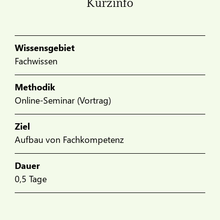
Kurzinfo
Wissensgebiet
Fachwissen
Methodik
Online-Seminar (Vortrag)
Ziel
Aufbau von Fachkompetenz
Dauer
0,5 Tage