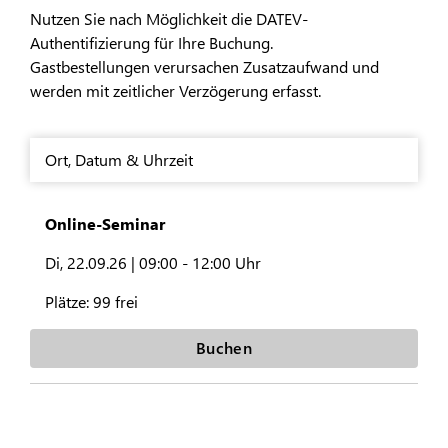
Nutzen Sie nach Möglichkeit die DATEV-
Authentifizierung für Ihre Buchung.
Gastbestellungen verursachen Zusatzaufwand und
werden mit zeitlicher Verzögerung erfasst.
Ort
,
Datum & Uhrzeit
Online-Seminar
Di, 22.09.26 |
09:00 - 12:00 Uhr
Plätze:
99 frei
Buchen