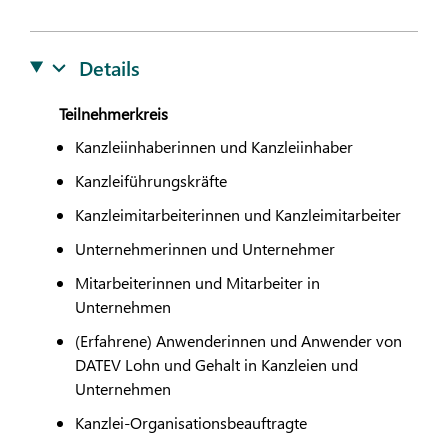
Details
Teilnehmerkreis
Kanzleiinhaberinnen und Kanzleiinhaber
Kanzleiführungskräfte
Kanzleimitarbeiterinnen und Kanzleimitarbeiter
Unternehmerinnen und Unternehmer
Mitarbeiterinnen und Mitarbeiter in
Unternehmen
(Erfahrene) Anwenderinnen und Anwender von
DATEV
Lohn und Gehalt in Kanzleien und
Unternehmen
Kanzlei-Organisationsbeauftragte