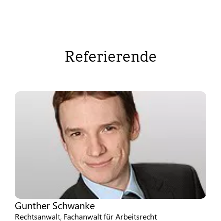
Referierende
Gunther Schwanke
Rechtsanwalt, Fachanwalt für Arbeitsrecht