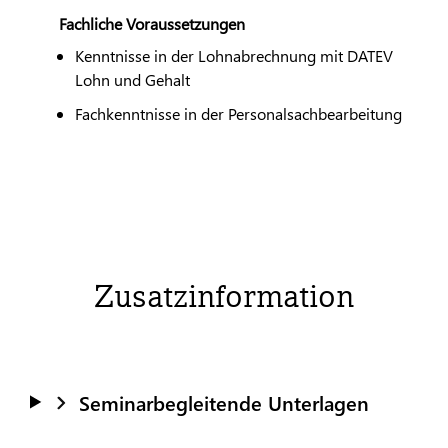
Fachliche Voraussetzungen
Kenntnisse in der Lohnabrechnung mit
DATEV
Lohn und Gehalt
Fachkenntnisse in der Personalsachbearbeitung
Zusatzinformation
Seminarbegleitende Unterlagen