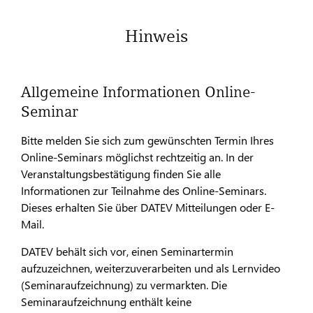
Hinweis
Allgemeine Informationen Online-
Seminar
Bitte melden Sie sich zum gewünschten Termin Ihres
Online-Seminars möglichst rechtzeitig an. In der
Veranstaltungsbestätigung finden Sie alle
Informationen zur Teilnahme des Online-Seminars.
Dieses erhalten Sie über DATEV Mitteilungen oder E-
Mail.
DATEV behält sich vor, einen Seminartermin
aufzuzeichnen, weiterzuverarbeiten und als Lernvideo
(Seminaraufzeichnung) zu vermarkten. Die
Seminaraufzeichnung enthält keine