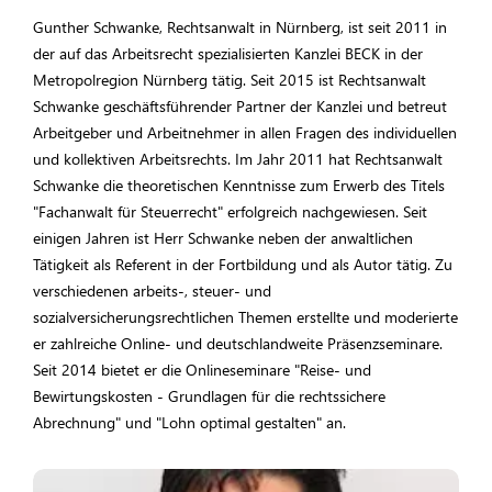
Gunther Schwanke, Rechtsanwalt in Nürnberg, ist seit 2011 in
der auf das Arbeitsrecht spezialisierten Kanzlei BECK in der
Metropolregion Nürnberg tätig. Seit 2015 ist Rechtsanwalt
Schwanke geschäftsführender Partner der Kanzlei und betreut
Arbeitgeber und Arbeitnehmer in allen Fragen des individuellen
und kollektiven Arbeitsrechts. Im Jahr 2011 hat Rechtsanwalt
Schwanke die theoretischen Kenntnisse zum Erwerb des Titels
"Fachanwalt für Steuerrecht" erfolgreich nachgewiesen. Seit
einigen Jahren ist Herr Schwanke neben der anwaltlichen
Tätigkeit als Referent in der Fortbildung und als Autor tätig. Zu
verschiedenen arbeits-, steuer- und
sozialversicherungsrechtlichen Themen erstellte und moderierte
er zahlreiche Online- und deutschlandweite Präsenzseminare.
Seit 2014 bietet er die Onlineseminare "Reise- und
Bewirtungskosten - Grundlagen für die rechtssichere
Abrechnung" und "Lohn optimal gestalten" an.