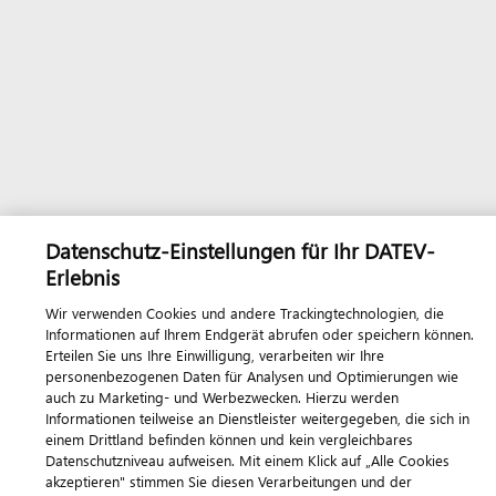
Datenschutz-Einstellungen für Ihr DATEV-
Erlebnis
Wir verwenden Cookies und andere Trackingtechnologien, die
Informationen auf Ihrem Endgerät abrufen oder speichern können.
Erteilen Sie uns Ihre Einwilligung, verarbeiten wir Ihre
personenbezogenen Daten für Analysen und Optimierungen wie
auch zu Marketing- und Werbezwecken. Hierzu werden
Informationen teilweise an Dienstleister weitergegeben, die sich in
einem Drittland befinden können und kein vergleichbares
Datenschutzniveau aufweisen. Mit einem Klick auf „Alle Cookies
akzeptieren" stimmen Sie diesen Verarbeitungen und der