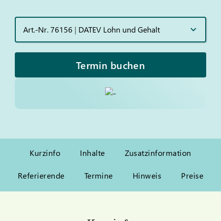
Art.-Nr. 76156
|
DATEV Lohn und Gehalt
Termin buchen
Kurzinfo
Inhalte
Zusatzinformation
Referierende
Termine
Hinweis
Preise