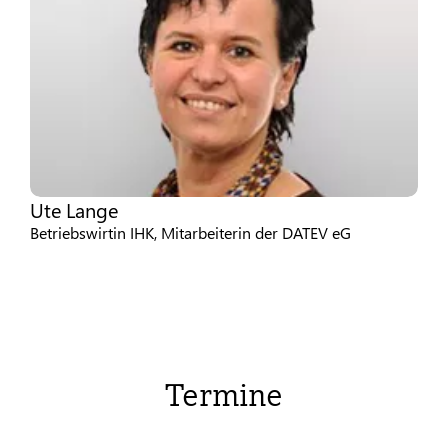
Ute Lange
Betriebswirtin IHK, Mitarbeiterin der DATEV eG
Termine