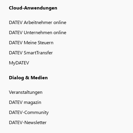
Cloud-Anwendungen
DATEV Arbeitnehmer online
DATEV Unternehmen online
DATEV Meine Steuern
DATEV SmartTransfer
MyDATEV
Dialog & Medien
Veranstaltungen
DATEV magazin
DATEV-Community
DATEV-Newsletter