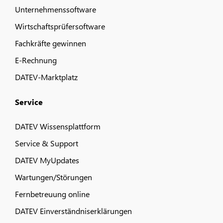
Unternehmenssoftware
Wirtschaftsprüfersoftware
Fachkräfte gewinnen
E-Rechnung
DATEV-Marktplatz
Service
DATEV Wissensplattform
Service & Support
DATEV MyUpdates
Wartungen/Störungen
Fernbetreuung online
DATEV Einverständniserklärungen