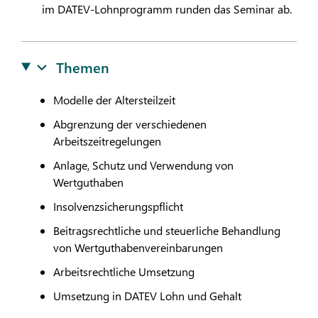
im
DATEV
-Lohnprogramm runden das Seminar ab.
Themen
Modelle der Altersteilzeit
Abgrenzung der verschiedenen
Arbeitszeitregelungen
Anlage, Schutz und Verwendung von
Wertguthaben
Insolvenzsicherungspflicht
Beitragsrechtliche und steuerliche Behandlung
von Wertguthabenvereinbarungen
Arbeitsrechtliche Umsetzung
Umsetzung in
DATEV
Lohn und Gehalt