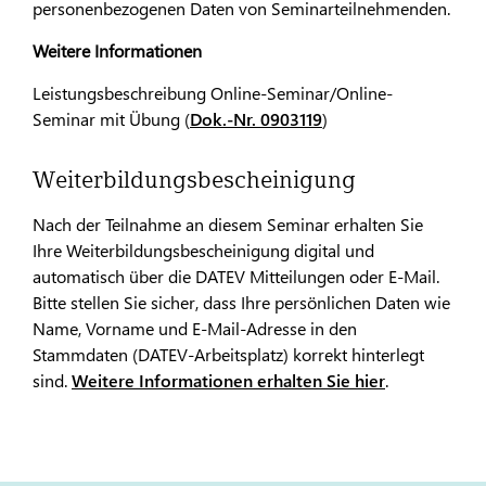
personenbezogenen Daten von Seminarteilnehmenden.
Weitere Informationen
Leistungsbeschreibung Online-Seminar/Online-
Seminar mit Übung (
Dok.-Nr. 0903119
)
Weiterbildungsbescheinigung
Nach der Teilnahme an diesem Seminar erhalten Sie
Ihre Weiterbildungsbescheinigung digital und
automatisch über die DATEV Mitteilungen oder E-Mail.
Bitte stellen Sie sicher, dass Ihre persönlichen Daten wie
Name, Vorname und E-Mail-Adresse in den
Stammdaten (DATEV-Arbeitsplatz) korrekt hinterlegt
sind.
Weitere Informationen erhalten Sie hier
.