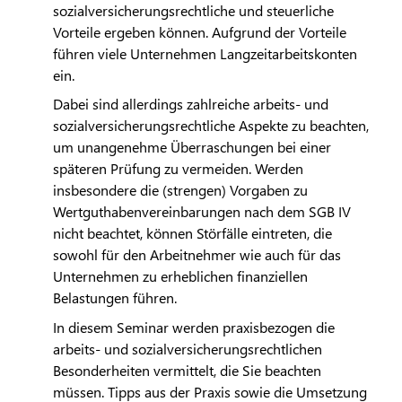
sozialversicherungsrechtliche und steuerliche
Vorteile ergeben können. Aufgrund der Vorteile
führen viele Unternehmen Langzeitarbeitskonten
ein.
Dabei sind allerdings zahlreiche arbeits- und
sozialversicherungsrechtliche Aspekte zu beachten,
um unangenehme Überraschungen bei einer
späteren Prüfung zu vermeiden. Werden
insbesondere die (strengen) Vorgaben zu
Wertguthabenvereinbarungen nach dem SGB IV
nicht beachtet, können Störfälle eintreten, die
sowohl für den Arbeitnehmer wie auch für das
Unternehmen zu erheblichen finanziellen
Belastungen führen.
In diesem Seminar werden praxisbezogen die
arbeits- und sozialversicherungsrechtlichen
Besonderheiten vermittelt, die Sie beachten
müssen. Tipps aus der Praxis sowie die Umsetzung