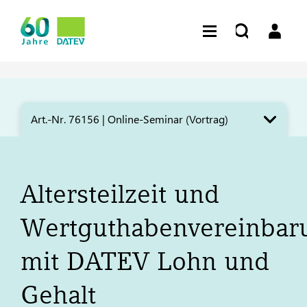
Art.-Nr. 76156 | Online-Seminar (Vortrag)​
Altersteilzeit und
Wertguthabenvereinbar
mit
DATEV
Lohn und
Gehalt