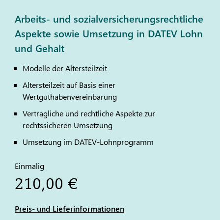
Arbeits- und sozialversicherungsrechtliche
Aspekte sowie Umsetzung in DATEV Lohn
und Gehalt
Modelle der Altersteilzeit
Altersteilzeit auf Basis einer
Wertguthabenvereinbarung
Vertragliche und rechtliche Aspekte zur
rechtssicheren Umsetzung
Umsetzung im
DATEV
-Lohnprogramm
Einmalig
210,00 €
Preis- und Lieferinformationen