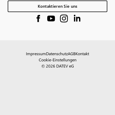
Kontaktieren Sie uns
Impressum
Datenschutz
AGB
Kontakt
Cookie-Einstellungen
© 2026 DATEV eG