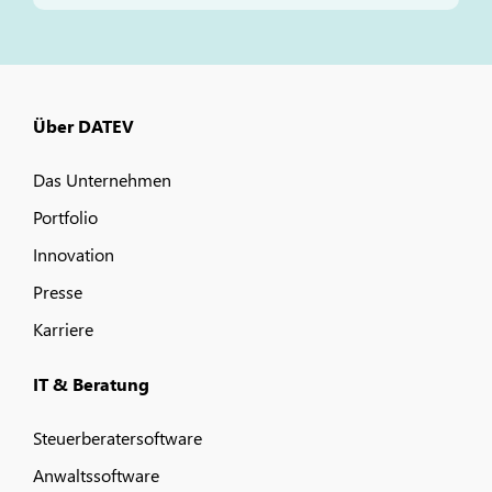
Über DATEV
Das Unternehmen
Portfolio
Innovation
Presse
Karriere
IT & Beratung
Steuerberatersoftware
Anwaltssoftware