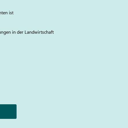
ten ist
ungen in der Landwirtschaft