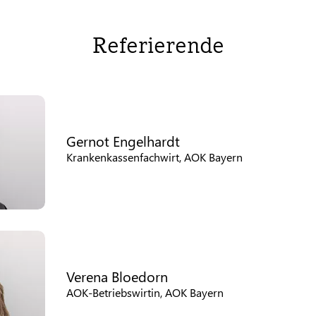
Referierende
Gernot Engelhardt
Krankenkassenfachwirt, AOK Bayern
Verena Bloedorn
AOK-Betriebswirtin, AOK Bayern