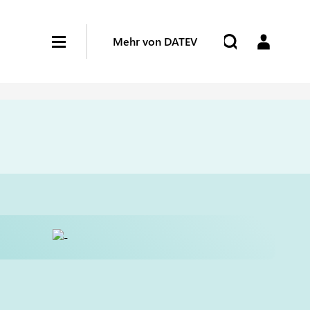
Mehr von DATEV