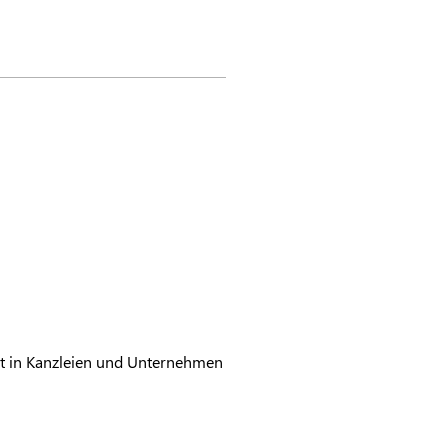
t in Kanzleien und Unternehmen