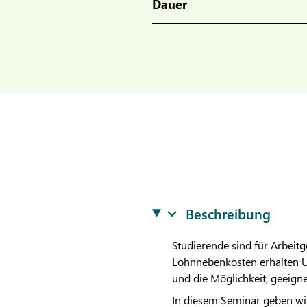
Dauer
Beschreibung
Studierende sind für Arbeitg
Lohnnebenkosten erhalten U
und die Möglichkeit, geeigne
In diesem Seminar geben wir