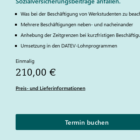
Sozialversicherungsbeiträge anfallen.
Was bei der Beschäftigung von Werkstudenten zu beach
Mehrere Beschäftigungen neben- und nacheinander
Anhebung der Zeitgrenzen bei kurzfristigen Beschäftig
Umsetzung in den
DATEV
-Lohnprogrammen
Einmalig
210,00 €
Preis- und Lieferinformationen
Termin buchen