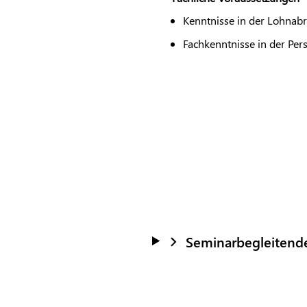
Kenntnisse in der Lohna
Fachkenntnisse in der Pe
Seminarbegleitend