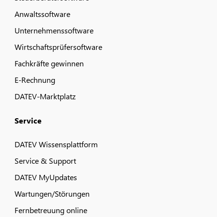
Anwaltssoftware
Unternehmenssoftware
Wirtschaftsprüfersoftware
Fachkräfte gewinnen
E-Rechnung
DATEV-Marktplatz
Service
DATEV Wissensplattform
Service & Support
DATEV MyUpdates
Wartungen/Störungen
Fernbetreuung online