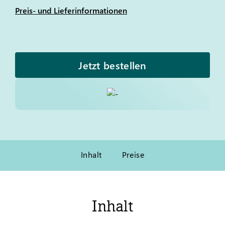
Preis- und Lieferinformationen
Jetzt bestellen
Inhalt
Preise
Inhalt