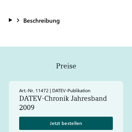
Beschreibung
Preise
Art.-Nr. 11472 | DATEV-Publikation
DATEV
-Chronik Jahresband
2009
Jetzt bestellen