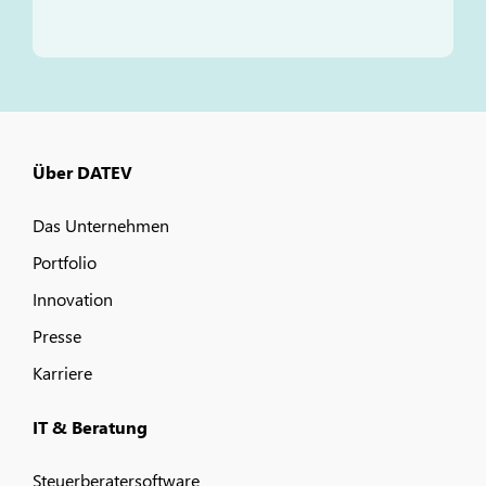
Über DATEV
Das Unternehmen
Portfolio
Innovation
Presse
Karriere
IT & Beratung
Steuerberatersoftware