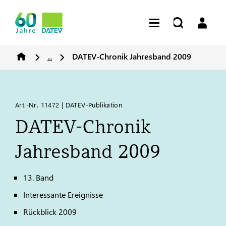
...
DATEV
-Chronik Jahresband 2009
Art.-Nr. 11472 | DATEV-Publikation
DATEV
-Chronik
Jahresband 2009
13. Band
Interessante Ereignisse
Rückblick 2009