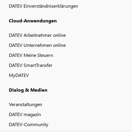
DATEV Einverständniserklärungen
Cloud-Anwendungen
DATEV Arbeitnehmer online
DATEV Unternehmen online
DATEV Meine Steuern
DATEV SmartTransfer
MyDATEV
Dialog & Medien
Veranstaltungen
DATEV magazin
DATEV-Community