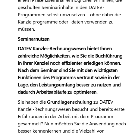
geschulten Seminarinhalte in den
DATEV
-
Programmen selbst umzusetzen ‒ ohne dabei die
Kanzleiprogramme oder -daten verwenden zu
müssen.
Seminarnutzen
DATEV
Kanzlei-Rechnungswesen bietet Ihnen
zahlreiche Möglichkeiten, wie Sie die Buchführung
in Ihrer Kanzlei noch effizienter erledigen können.
Nach dem Seminar sind Sie mit den wichtigsten
Funktionen des Programms vertraut sowie in der
Lage, den Leistungsumfang besser zu nutzen und
dadurch Arbeitsabläufe zu optimieren.
Sie haben die
Grundlagenschulung
zu
DATEV
Kanzlei-Rechnungswesen besucht und bereits erste
Erfahrungen in der Arbeit mit dem Programm
gesammelt? Nun möchten Sie die Anwendung noch
besser kennenlernen und die Vielzahl von