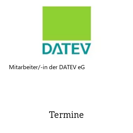
Mitarbeiter/-in der DATEV eG
Termine