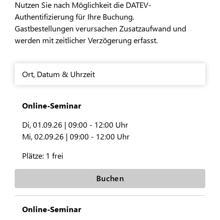
Nutzen Sie nach Möglichkeit die DATEV-
Authentifizierung für Ihre Buchung.
Gastbestellungen verursachen Zusatzaufwand und
werden mit zeitlicher Verzögerung erfasst.
Ort
,
Datum & Uhrzeit
Online-Seminar
Di, 01.09.26 |
09:00 - 12:00 Uhr
Mi, 02.09.26 |
09:00 - 12:00 Uhr
Plätze:
1 frei
Buchen
Online-Seminar