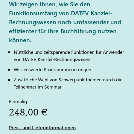
Wir zeigen Ihnen, wie Sie den
Funktionsumfang von DATEV Kanzlei-
Rechnungswesen noch umfassender und
effizienter für Ihre Buchführung nutzen
können.
Nützliche und zeitsparende Funktionen für Anwender
von
DATEV
Kanzlei-Rechnungswesen
Wissenswerte Programmneuerungen
Zusätzliche Wahl von Schwerpunktthemen durch die
Teilnehmer im Seminar
Einmalig
248,00 €
Preis- und Lieferinformationen