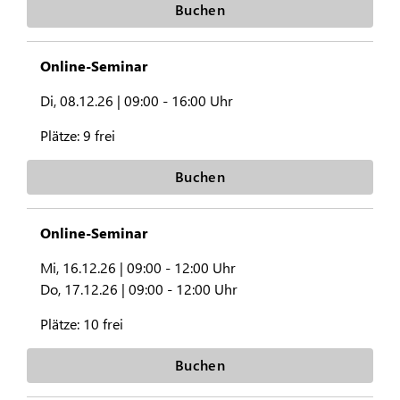
Buchen
Online-Seminar
Di, 08.12.26 |
09:00 - 16:00 Uhr
Plätze:
9 frei
Buchen
Online-Seminar
Mi, 16.12.26 |
09:00 - 12:00 Uhr
Do, 17.12.26 |
09:00 - 12:00 Uhr
Plätze:
10 frei
Buchen