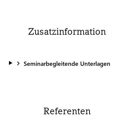
Zusatzinformation
Seminarbegleitende Unterlagen
Referenten