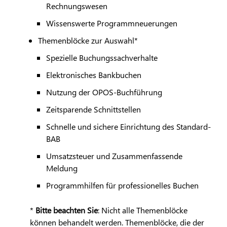
Rechnungswesen
Wissenswerte Programmneuerungen
Themenblöcke zur Auswahl*
Spezielle Buchungssachverhalte
Elektronisches Bankbuchen
Nutzung der OPOS-Buchführung
Zeitsparende Schnittstellen
Schnelle und sichere Einrichtung des Standard-
BAB
Umsatzsteuer und Zusammenfassende
Meldung
Programmhilfen für professionelles Buchen
*
Bitte beachten Sie
: Nicht alle Themenblöcke
können behandelt werden. Themenblöcke, die der