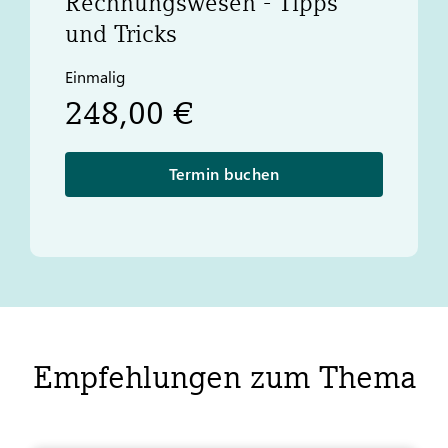
Rechnungswesen - Tipps
und Tricks
Einmalig
248,00 €
Termin buchen
Empfehlungen zum Thema