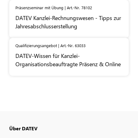
Präsenzseminar mit Übung | Art.-Nr. 78102
DATEV
Kanzlei-Rechnungswesen - Tipps zur
Jahresabschlusserstellung
Qualifizierungsangebot | Art.-Nr. 63033
DATEV
-Wissen für Kanzlei-
Organisationsbeauftragte Präsenz & Online
Über DATEV