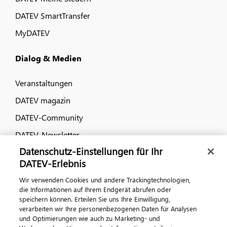
DATEV SmartTransfer
MyDATEV
Dialog & Medien
Veranstaltungen
DATEV magazin
DATEV-Community
DATEV-Newsletter
Datenschutz-Einstellungen für Ihr
DATEV-Erlebnis
Kontaktieren Sie uns
Wir verwenden Cookies und andere Trackingtechnologien,
die Informationen auf Ihrem Endgerät abrufen oder
speichern können. Erteilen Sie uns Ihre Einwilligung,
verarbeiten wir Ihre personenbezogenen Daten für Analysen
und Optimierungen wie auch zu Marketing- und