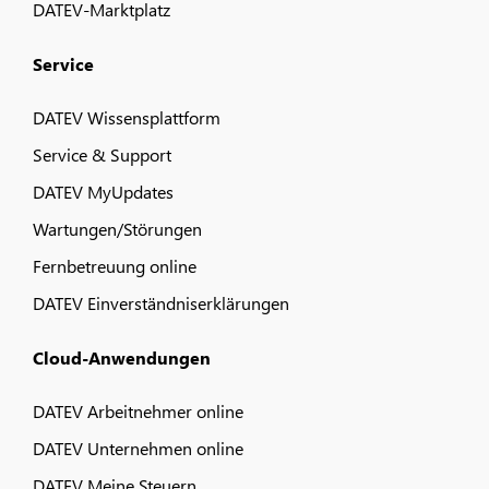
DATEV-Marktplatz
Service
DATEV Wissensplattform
Service & Support
DATEV MyUpdates
Wartungen/Störungen
Fernbetreuung online
DATEV Einverständniserklärungen
Cloud-Anwendungen
DATEV Arbeitnehmer online
DATEV Unternehmen online
DATEV Meine Steuern