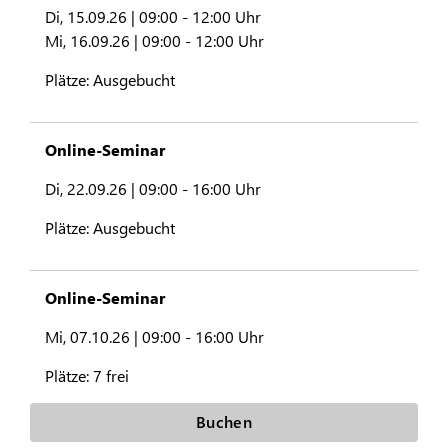
Di, 15.09.26 |
09:00 - 12:00 Uhr
Mi, 16.09.26 |
09:00 - 12:00 Uhr
Plätze:
Ausgebucht
Online-Seminar
Di, 22.09.26 |
09:00 - 16:00 Uhr
Plätze:
Ausgebucht
Online-Seminar
Mi, 07.10.26 |
09:00 - 16:00 Uhr
Plätze:
7 frei
Buchen