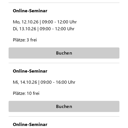
Online-Seminar
Mo, 12.10.26 |
09:00 - 12:00 Uhr
Di, 13.10.26 |
09:00 - 12:00 Uhr
Plätze:
3 frei
Buchen
Online-Seminar
Mi, 14.10.26 |
09:00 - 16:00 Uhr
Plätze:
10 frei
Buchen
Online-Seminar