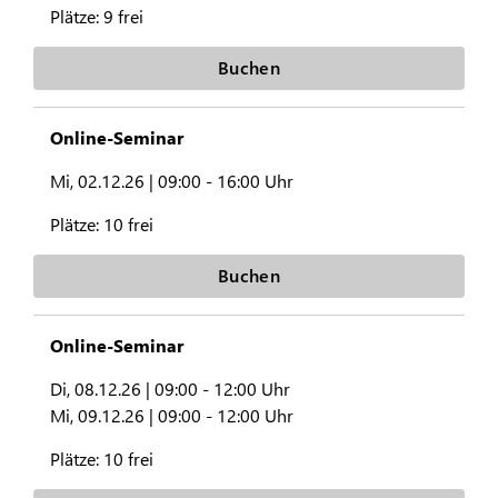
Plätze:
9 frei
Buchen
Online-Seminar
Mi, 02.12.26 |
09:00 - 16:00 Uhr
Plätze:
10 frei
Buchen
Online-Seminar
Di, 08.12.26 |
09:00 - 12:00 Uhr
Mi, 09.12.26 |
09:00 - 12:00 Uhr
Plätze:
10 frei