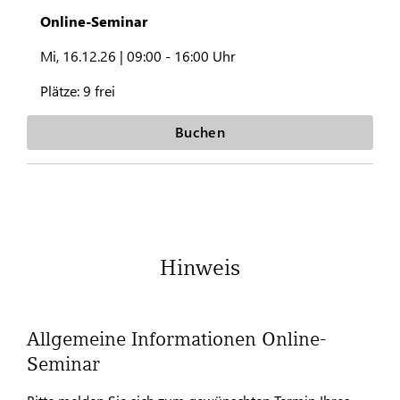
Online-Seminar
Mi, 16.12.26 |
09:00 - 16:00 Uhr
Plätze:
9 frei
Buchen
Hinweis
Allgemeine Informationen Online-
Seminar