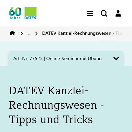
...
DATEV
Kanzlei-Rechnungswesen - Tipps un
Art.-Nr. 77525 | Online-Seminar mit Übung
DATEV
Kanzlei-
Rechnungswesen -
Tipps und Tricks