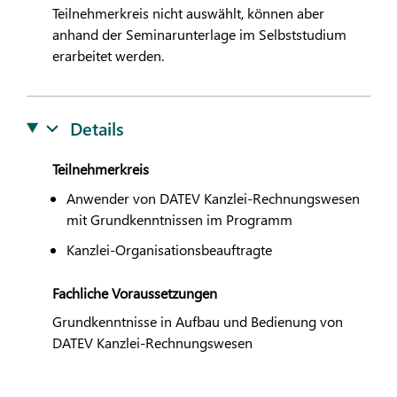
Teilnehmerkreis nicht auswählt, können aber
anhand der Seminarunterlage im Selbststudium
erarbeitet werden.
Details
Teilnehmerkreis
Anwender von
DATEV
Kanzlei-Rechnungswesen
mit Grundkenntnissen im Programm
Kanzlei-Organisationsbeauftragte
Fachliche Voraussetzungen
Grundkenntnisse in Aufbau und Bedienung von
DATEV
Kanzlei-Rechnungswesen