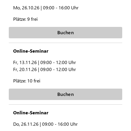
Mo, 26.10.26 |
09:00 - 16:00 Uhr
Plätze:
9 frei
Buchen
Online-Seminar
Fr, 13.11.26 |
09:00 - 12:00 Uhr
Fr, 20.11.26 |
09:00 - 12:00 Uhr
Plätze:
10 frei
Buchen
Online-Seminar
Do, 26.11.26 |
09:00 - 16:00 Uhr