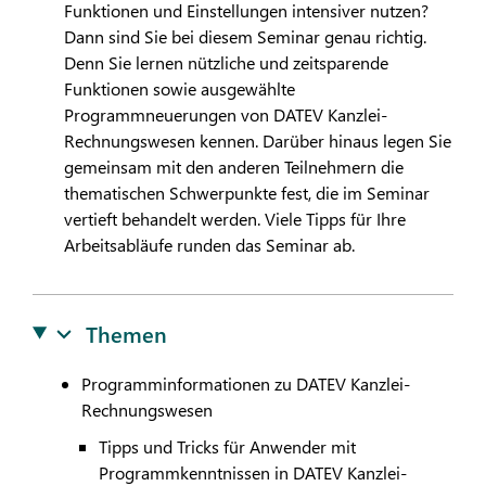
Funktionen und Einstellungen intensiver nutzen?
Dann sind Sie bei diesem Seminar genau richtig.
Denn Sie lernen nützliche und zeitsparende
Funktionen sowie ausgewählte
Programmneuerungen von
DATEV
Kanzlei-
Rechnungswesen kennen. Darüber hinaus legen Sie
gemeinsam mit den anderen Teilnehmern die
thematischen Schwerpunkte fest, die im Seminar
vertieft behandelt werden. Viele Tipps für Ihre
Arbeitsabläufe runden das Seminar ab.
Themen
Programminformationen zu
DATEV
Kanzlei-
Rechnungswesen
Tipps und Tricks für Anwender mit
Programmkenntnissen in
DATEV
Kanzlei-