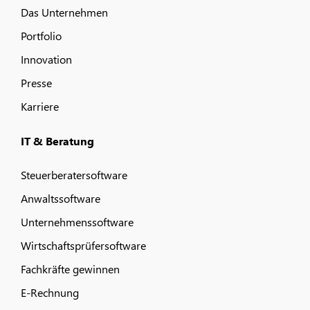
Das Unternehmen
Portfolio
Innovation
Presse
Karriere
IT & Beratung
Steuerberatersoftware
Anwaltssoftware
Unternehmenssoftware
Wirtschaftsprüfersoftware
Fachkräfte gewinnen
E-Rechnung