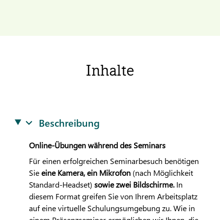
Inhalte
Beschreibung
Online-Übungen während des Seminars
Für einen erfolgreichen Seminarbesuch benötigen
Sie
eine Kamera, ein Mikrofon
(nach Möglichkeit
Standard-Headset)
sowie zwei Bildschirme.
In
diesem Format greifen Sie von Ihrem Arbeitsplatz
auf eine virtuelle Schulungsumgebung zu. Wie in
einem Präsenzseminar ermöglichen wir Ihnen, die