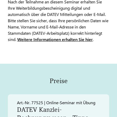
Nach der Teilnahme an diesem Seminar erhalten Sie
Ihre Weiterbildungsbescheinigung digital und
automatisch über die DATEV Mitteilungen oder E-Mail.
Bitte stellen Sie sicher, dass Ihre persönlichen Daten wie
Name, Vorname und E-Mail-Adresse in den
Stammdaten (DATEV-Arbeitsplatz) korrekt hinterlegt
sind.
Weitere Informationen erhalten Sie hier
.
Preise
Art.-Nr. 77525 | Online-Seminar mit Übung
DATEV
Kanzlei-