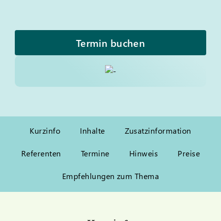
Termin buchen
Kurzinfo
Inhalte
Zusatzinformation
Referenten
Termine
Hinweis
Preise
Empfehlungen zum Thema