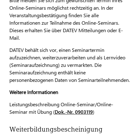
Bitte melden Sie sich zum gewünschten Termin Ihres
Online-Seminars möglichst rechtzeitig an. In der
Veranstaltungsbestätigung finden Sie alle
Informationen zur Teilnahme des Online-Seminars.
Dieses erhalten Sie über DATEV Mitteilungen oder E-
Mail.
DATEV behält sich vor, einen Seminartermin
aufzuzeichnen, weiterzuverarbeiten und als Lernvideo
(Seminaraufzeichnung) zu vermarkten. Die
Seminaraufzeichnung enthält keine
personenbezogenen Daten von Seminarteilnehmenden.
Weitere Informationen
Leistungsbeschreibung Online-Seminar/Online-
Seminar mit Übung (
Dok.-Nr. 0903119
)
Weiterbildungsbescheinigung