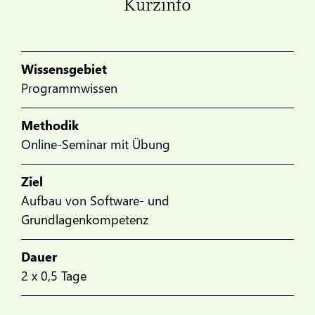
Kurzinfo
Wissensgebiet
Programmwissen
Methodik
Online-Seminar mit Übung
Ziel
Aufbau von Software- und
Grundlagenkompetenz
Dauer
2 x 0,5 Tage