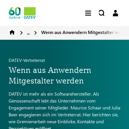
...
Wenn aus Anwendern Mitgestalter werde
DATEV-Vertreterrat
Wenn aus Anwendern
Mitgestalter werden
DATEV ist mehr als ein Softwarehersteller. Als
Genossenschaft lebt das Unternehmen vom
Engagement seiner Mitglieder. Maurice Schaar und Julia
Beer engagieren sich im Vertreterrat. Hier berichten sie,
wie Gremienarbeit neue Einblicke, Kontakte und
Perspektiven eröffnet.