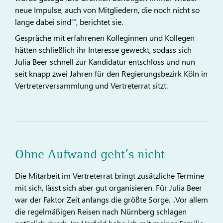
neue Impulse, auch von Mitgliedern, die noch nicht so
lange dabei sind‘“, berichtet sie.
Gespräche mit erfahrenen Kolleginnen und Kollegen
hätten schließlich ihr Interesse geweckt, sodass sich
Julia Beer schnell zur Kandidatur entschloss und nun
seit knapp zwei Jahren für den Regierungsbezirk Köln in
Vertreterversammlung und Vertreterrat sitzt.
Ohne Aufwand geht’s nicht
Die Mitarbeit im Vertreterrat bringt zusätzliche Termine
mit sich, lässt sich aber gut organisieren. Für Julia Beer
war der Faktor Zeit anfangs die größte Sorge. „Vor allem
die regelmäßigen Reisen nach Nürnberg schlagen