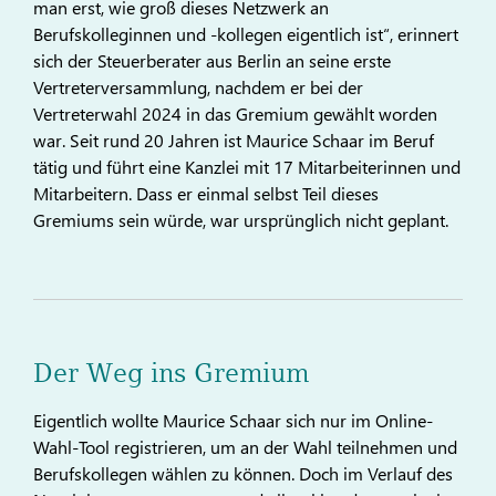
man erst, wie groß dieses Netzwerk an
Berufskolleginnen und -kollegen eigentlich ist“, erinnert
sich der Steuerberater aus Berlin an seine erste
Vertreterversammlung, nachdem er bei der
Vertreterwahl 2024 in das Gremium gewählt worden
war. Seit rund 20 Jahren ist Maurice Schaar im Beruf
tätig und führt eine Kanzlei mit 17 Mitarbeiterinnen und
Mitarbeitern. Dass er einmal selbst Teil dieses
Gremiums sein würde, war ursprünglich nicht geplant.
Der Weg ins Gremium
Eigentlich wollte Maurice Schaar sich nur im Online-
Wahl-Tool registrieren, um an der Wahl teilnehmen und
Berufskollegen wählen zu können. Doch im Verlauf des