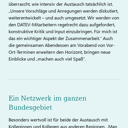
überrascht, wie intensiv der Austausch tatsächlich ist.
„Unsere Vorschläge und Anregungen werden diskutiert,
weiterentwickelt – und auch umgesetzt. Wir werden von
den DATEV-Mitarbeitern regelrecht dazu aufgefordert,
konstruktive Kritik und Input einzubringen. Für mich ist
das ein wichtiger Aspekt der Zusammenarbeit.“ Auch
die gemeinsamen Abendessen am Vorabend von Vor-
Ort-Terminen erweitern den Horizont, bringen neue
Einblicke und „machen auch viel Spaß“.
Ein Netzwerk im ganzen
Bundesgebiet
Besonders wertvoll ist für beide der Austausch mit
Kolleginnen und Kollegen aus anderen Regionen. „Man