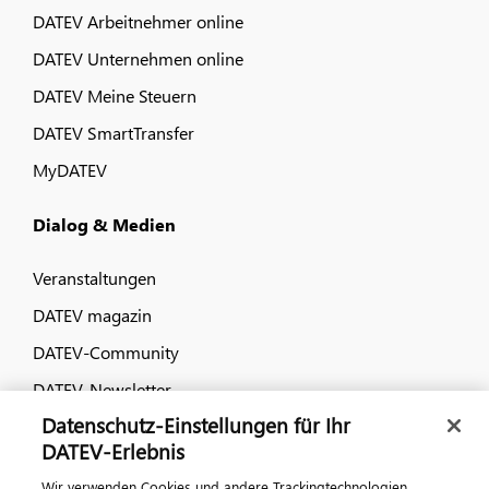
DATEV Arbeitnehmer online
DATEV Unternehmen online
DATEV Meine Steuern
DATEV SmartTransfer
MyDATEV
Dialog & Medien
Veranstaltungen
DATEV magazin
DATEV-Community
DATEV-Newsletter
Datenschutz-Einstellungen für Ihr
DATEV-Erlebnis
Kontaktieren Sie uns
Wir verwenden Cookies und andere Trackingtechnologien,