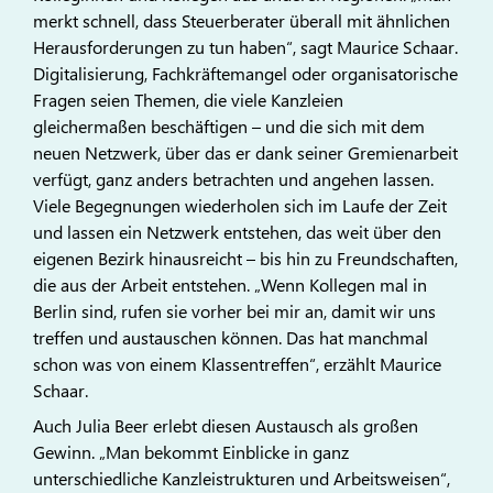
merkt schnell, dass Steuerberater überall mit ähnlichen
Herausforderungen zu tun haben“, sagt Maurice Schaar.
Digitalisierung, Fachkräftemangel oder organisatorische
Fragen seien Themen, die viele Kanzleien
gleichermaßen beschäftigen – und die sich mit dem
neuen Netzwerk, über das er dank seiner Gremienarbeit
verfügt, ganz anders betrachten und angehen lassen.
Viele Begegnungen wiederholen sich im Laufe der Zeit
und lassen ein Netzwerk entstehen, das weit über den
eigenen Bezirk hinausreicht – bis hin zu Freundschaften,
die aus der Arbeit entstehen. „Wenn Kollegen mal in
Berlin sind, rufen sie vorher bei mir an, damit wir uns
treffen und austauschen können. Das hat manchmal
schon was von einem Klassentreffen“, erzählt Maurice
Schaar.
Auch Julia Beer erlebt diesen Austausch als großen
Gewinn. „Man bekommt Einblicke in ganz
unterschiedliche Kanzleistrukturen und Arbeitsweisen“,