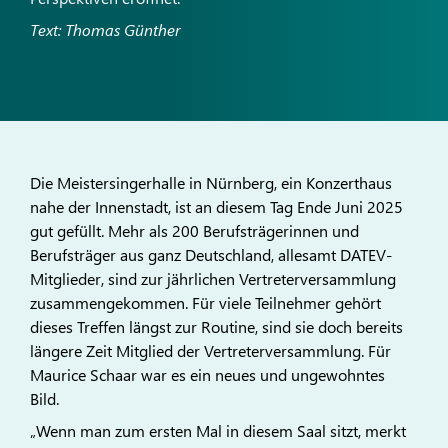
Text: Thomas Günther
Die Meistersingerhalle in Nürnberg, ein Konzerthaus
nahe der Innenstadt, ist an diesem Tag Ende Juni 2025
gut gefüllt. Mehr als 200 Berufsträgerinnen und
Berufsträger aus ganz Deutschland, allesamt DATEV-
Mitglieder, sind zur jährlichen Vertreterversammlung
zusammengekommen. Für viele Teilnehmer gehört
dieses Treffen längst zur Routine, sind sie doch bereits
längere Zeit Mitglied der Vertreterversammlung. Für
Maurice Schaar war es ein neues und ungewohntes
Bild.
„Wenn man zum ersten Mal in diesem Saal sitzt, merkt