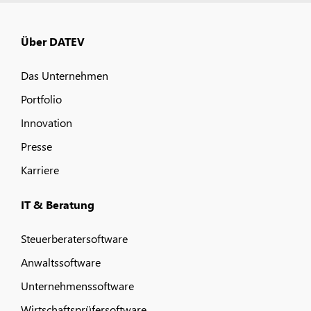
Über DATEV
Das Unternehmen
Portfolio
Innovation
Presse
Karriere
IT & Beratung
Steuerberatersoftware
Anwaltssoftware
Unternehmenssoftware
Wirtschaftsprüfersoftware