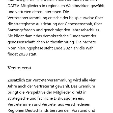
DATEV-Mitgliedern in regionalen Wahlbezirken gewählt
und vertreten deren Interessen. Die
Vertreterversammlung entscheidet beispielsweise über
die strategische Ausrichtung der Genossenschaft, über
Satzungsfragen und genehmigt den Jahresabschluss.
Sie bildet damit das demokratische Fundament der
genossenschaftlichen Mitbestimmung. Die nächste
Nominierungsphase steht Ende 2027 an; die Wahl
findet 2028 statt.
Vertreterrat
Zusätzlich zur Vertreterversammlung wird alle vier
Jahre auch der Vertreterrat gewählt. Das Gremium
bringt die Perspektive der Mitglieder direkt in
strategische und fachliche Diskussionen ein.
Vertreterinnen und Vertreter aus verschiedenen
Regionen Deutschlands beraten den Vorstand und