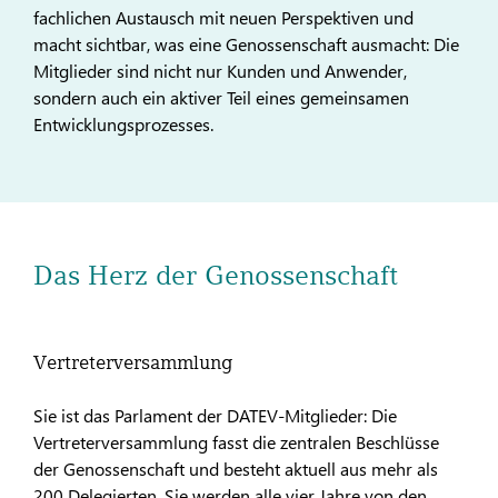
fachlichen Austausch mit neuen Perspektiven und
macht sichtbar, was eine Genossenschaft ausmacht: Die
Mitglieder sind nicht nur Kunden und Anwender,
sondern auch ein aktiver Teil eines gemeinsamen
Entwicklungsprozesses.
Das Herz der Genossenschaft
Vertreterversammlung
Sie ist das Parlament der DATEV-Mitglieder: Die
Vertreterversammlung fasst die zentralen Beschlüsse
der Genossenschaft und besteht aktuell aus mehr als
200 Delegierten. Sie werden alle vier Jahre von den