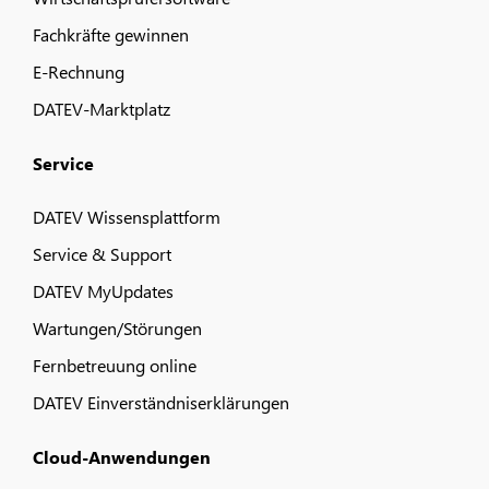
Fachkräfte gewinnen
E-Rechnung
DATEV-Marktplatz
Service
DATEV Wissensplattform
Service & Support
DATEV MyUpdates
Wartungen/Störungen
Fernbetreuung online
DATEV Einverständniserklärungen
Cloud-Anwendungen