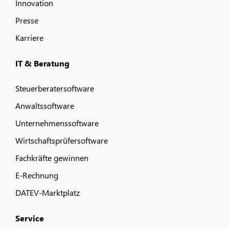
Innovation
Presse
Karriere
IT & Beratung
Steuerberatersoftware
Anwaltssoftware
Unternehmenssoftware
Wirtschaftsprüfersoftware
Fachkräfte gewinnen
E-Rechnung
DATEV-Marktplatz
Service