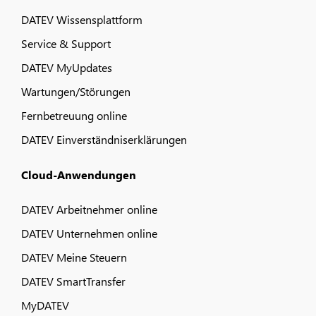
DATEV Wissensplattform
Service & Support
DATEV MyUpdates
Wartungen/Störungen
Fernbetreuung online
DATEV Einverständniserklärungen
Cloud-Anwendungen
DATEV Arbeitnehmer online
DATEV Unternehmen online
DATEV Meine Steuern
DATEV SmartTransfer
MyDATEV