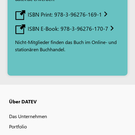
ISBN Print: 978-3-96276-169-1
ISBN E-Book: 978-3-96276-170-7
Nicht-Mitglieder finden das Buch im Online- und
stationären Buchhandel.
Über DATEV
Das Unternehmen
Portfolio