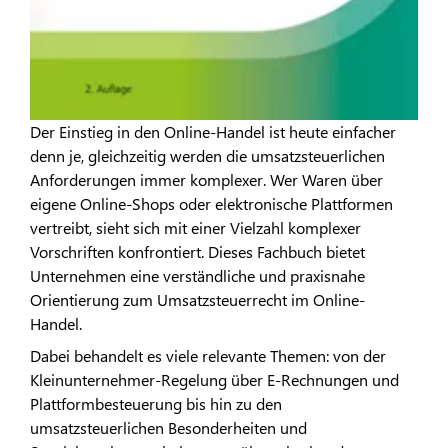
Der Einstieg in den Online-Handel ist heute einfacher
denn je, gleichzeitig werden die umsatzsteuerlichen
Anforderungen immer komplexer. Wer Waren über
eigene Online-Shops oder elektronische Plattformen
vertreibt, sieht sich mit einer Vielzahl komplexer
Vorschriften konfrontiert. Dieses Fachbuch bietet
Unternehmen eine verständliche und praxisnahe
Orientierung zum Umsatzsteuerrecht im Online-
Handel.
Dabei behandelt es viele relevante Themen: von der
Kleinunternehmer-Regelung über E-Rechnungen und
Plattformbesteuerung bis hin zu den
umsatzsteuerlichen Besonderheiten und