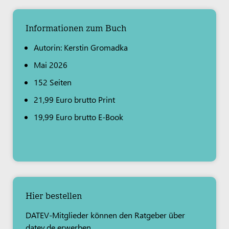
Informationen zum Buch
Autorin: Kerstin Gromadka
Mai 2026
152 Seiten
21,99 Euro brutto Print
19,99 Euro brutto E-Book
Hier bestellen
DATEV-Mitglieder können den Ratgeber über
datev.de erwerben.