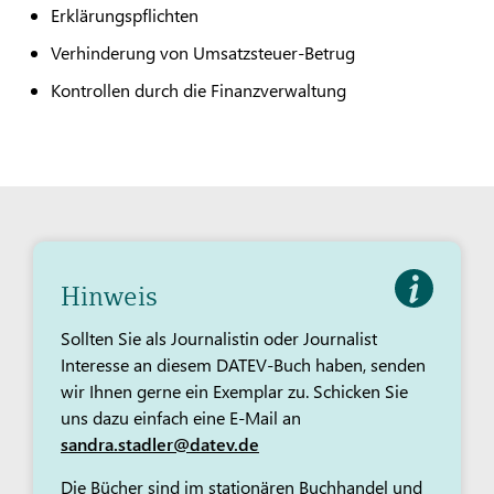
Erklärungspflichten
Verhinderung von Umsatzsteuer-Betrug
Kontrollen durch die Finanzverwaltung
Hinweis
Sollten Sie als Journalistin oder Journalist
Interesse an diesem DATEV-Buch haben, senden
wir Ihnen gerne ein Exemplar zu. Schicken Sie
uns dazu einfach eine E-Mail an
sandra.stadler@datev.de
Die Bücher sind im stationären Buchhandel und