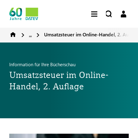
...
Umsatzsteuer im Online-Handel, 2. Auflag
Information für Ihre Bücherschau
Umsatzsteuer im Online-
Handel, 2. Auflage