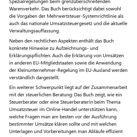
Spezialregelungen beim grenzüberschreitenden
Warenverkehr. Das Buch berücksichtigt dabei sowohl
die Vorgaben der Mehrwertsteuer-Systemrichtlinie als
auch das nationale Umsatzsteuergesetz und die aktuelle
Verwaltungsauffassung.
Neben den rechtlichen Aspekten enthält das Buch
konkrete Hinweise zu Aufzeichnungs- und
Erklärungspflichten. Auch die Erklärung von Umsätzen
in anderen EU-Mitgliedstaaten sowie die Anwendung
der Kleinunternehmer-Regelung im EU-Ausland werden
verständlich dargestellt.
Ein weiterer Schwerpunkt liegt auf der Zusammenarbeit
mit der steuerlichen Beratung: Das Buch zeigt, wie ein
Steuerberater oder eine Steuerberaterin beim Thema
Umsatzsteuer im Online-Handel unterstützen kann,
welche Fragen man am besten vor der Ausführung
bestimmter Umsätze klären sollte und mit welchen
Unterlagen und Vorbereitungen man Abläufe effizient