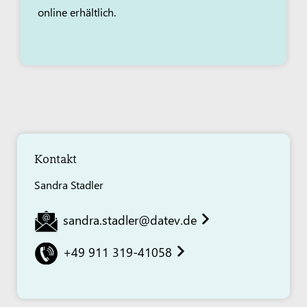
online erhältlich.
Kontakt
Sandra Stadler
sandra.stadler@datev.de
+49 911 319-41058