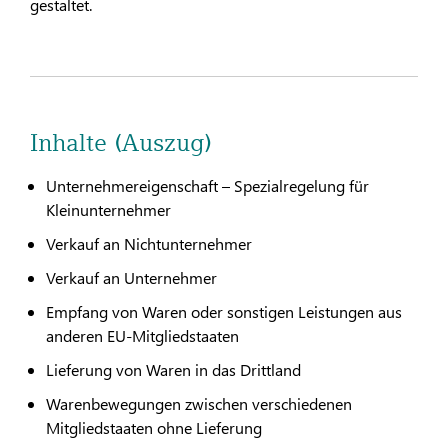
gestaltet.
Inhalte (Auszug)
Unternehmereigenschaft – Spezialregelung für
Kleinunternehmer
Verkauf an Nichtunternehmer
Verkauf an Unternehmer
Empfang von Waren oder sonstigen Leistungen aus
anderen EU-Mitgliedstaaten
Lieferung von Waren in das Drittland
Warenbewegungen zwischen verschiedenen
Mitgliedstaaten ohne Lieferung