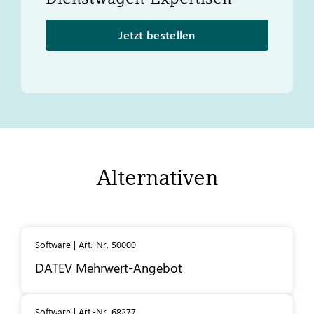
Jetzt bestellen
Alternativen
Software | Art.-Nr. 50000
DATEV
Mehrwert-Angebot
Software | Art.-Nr. 68277