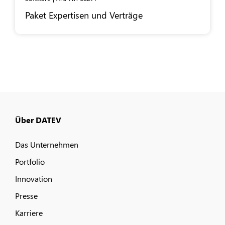
Paket Expertisen und Verträge
Über DATEV
Das Unternehmen
Portfolio
Innovation
Presse
Karriere