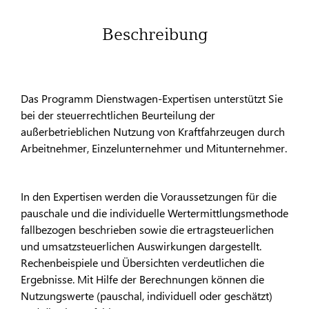
Beschreibung
Das Programm Dienstwagen-Expertisen unterstützt Sie
bei der steuerrechtlichen Beurteilung der
außerbetrieblichen Nutzung von Kraftfahrzeugen durch
Arbeitnehmer, Einzelunternehmer und Mitunternehmer.
In den Expertisen werden die Voraussetzungen für die
pauschale und die individuelle Wertermittlungsmethode
fallbezogen beschrieben sowie die ertragsteuerlichen
und umsatzsteuerlichen Auswirkungen dargestellt.
Rechenbeispiele und Übersichten verdeutlichen die
Ergebnisse. Mit Hilfe der Berechnungen können die
Nutzungswerte (pauschal, individuell oder geschätzt)