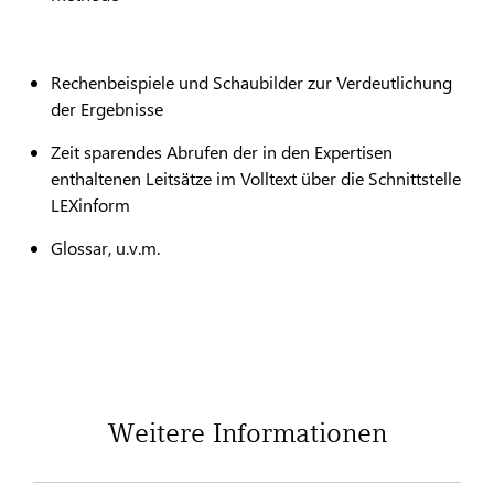
Rechenbeispiele und Schaubilder zur Verdeutlichung
der Ergebnisse
Zeit sparendes Abrufen der in den Expertisen
enthaltenen Leitsätze im Volltext über die Schnittstelle
LEXinform
Glossar, u.v.m.
Weitere Informationen