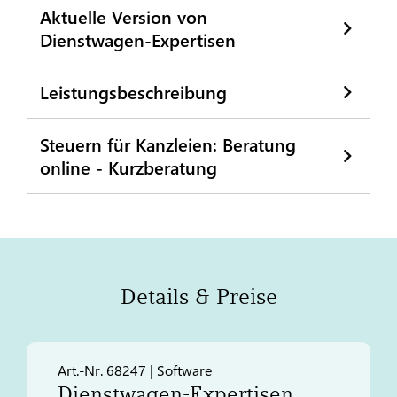
Aktuelle Version von
Dienstwagen-Expertisen
Leistungsbeschreibung
Steuern für Kanzleien: Beratung
online - Kurzberatung
Details & Preise
Art.-Nr. 68247 | Software
Dienstwagen-Expertisen