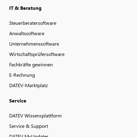
IT & Beratung
Steuerberatersoftware
Anwaltssoftware
Unternehmenssoftware
Wirtschaftsprüfersoftware
Fachkräfte gewinnen
E-Rechnung
DATEV-Marktplatz
Service
DATEV Wissensplattform
Service & Support
DATEV MyUpdates