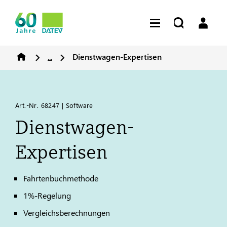
...
Dienstwagen-Expertisen
Art.-Nr. 68247 | Software
Dienstwagen-
Expertisen
Fahrtenbuchmethode
1%-Regelung
Vergleichsberechnungen