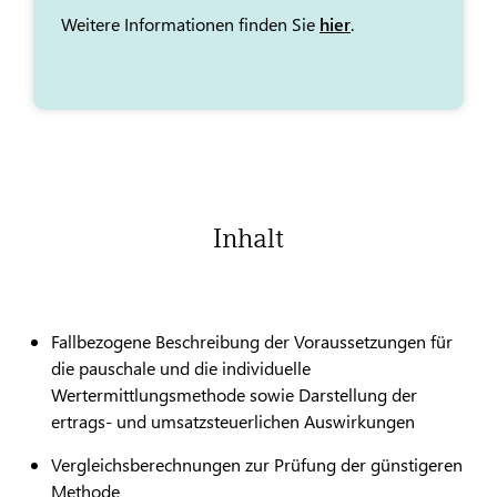
Weitere Informationen finden Sie
hier
.
Inhalt
Fallbezogene Beschreibung der Voraussetzungen für
die pauschale und die individuelle
Wertermittlungsmethode sowie Darstellung der
ertrags- und umsatzsteuerlichen Auswirkungen
Vergleichsberechnungen zur Prüfung der günstigeren
Methode