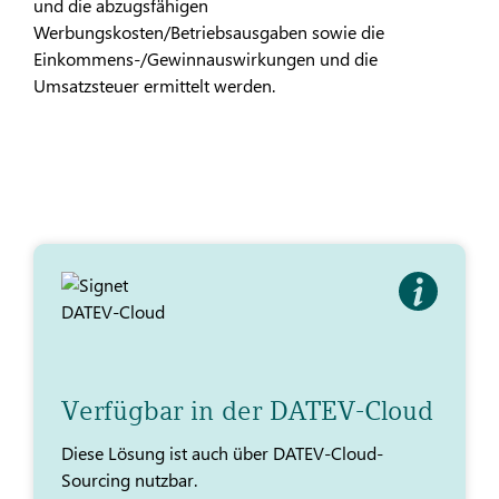
und die abzugsfähigen
Werbungskosten/Betriebsausgaben sowie die
Einkommens-/Gewinnauswirkungen und die
Umsatzsteuer ermittelt werden.
Verfügbar in der DATEV-Cloud
Diese Lösung ist auch über DATEV-Cloud-
Sourcing nutzbar.