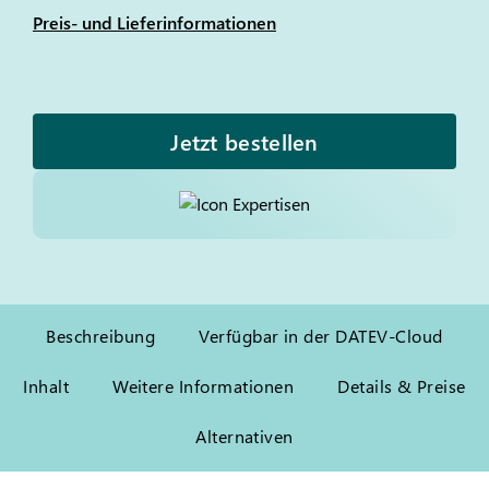
Preis- und Lieferinformationen
Jetzt bestellen
Beschreibung
Verfügbar in der DATEV-Cloud
Inhalt
Weitere Informationen
Details & Preise
Alternativen