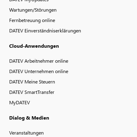
Wartungen/Störungen
Fernbetreuung online
DATEV Einverständniserklärungen
Cloud-Anwendungen
DATEV Arbeitnehmer online
DATEV Unternehmen online
DATEV Meine Steuern
DATEV SmartTransfer
MyDATEV
Dialog & Medien
Veranstaltungen