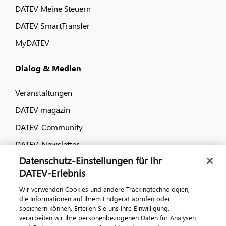
DATEV Meine Steuern
DATEV SmartTransfer
MyDATEV
Dialog & Medien
Veranstaltungen
DATEV magazin
DATEV-Community
DATEV-Newsletter
Datenschutz-Einstellungen für Ihr
DATEV-Erlebnis
Kontaktieren Sie uns
Wir verwenden Cookies und andere Trackingtechnologien,
die Informationen auf Ihrem Endgerät abrufen oder
speichern können. Erteilen Sie uns Ihre Einwilligung,
verarbeiten wir Ihre personenbezogenen Daten für Analysen