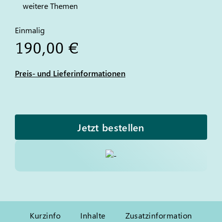
weitere Themen
Einmalig
190,00 €
Preis- und Lieferinformationen
Jetzt bestellen
Kurzinfo
Inhalte
Zusatzinformation