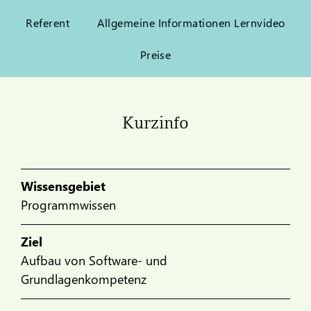
Referent
Allgemeine Informationen Lernvideo
Preise
Kurzinfo
Wissensgebiet
Programmwissen
Ziel
Aufbau von Software- und
Grundlagenkompetenz