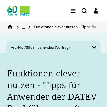
...
Funktionen clever nutzen - Tipps für Anw
Art.-Nr. 78968 | Lernvideo (Vortrag)
Funktionen clever
nutzen - Tipps für
Anwender der
DATEV
-