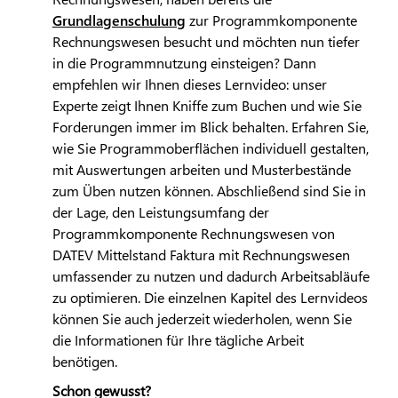
Grundlagenschulung
zur Programmkomponente
Rechnungswesen besucht und möchten nun tiefer
in die Programmnutzung einsteigen? Dann
empfehlen wir Ihnen dieses Lernvideo: unser
Experte zeigt Ihnen Kniffe zum Buchen und wie Sie
Forderungen immer im Blick behalten. Erfahren Sie,
wie Sie Programmoberflächen individuell gestalten,
mit Auswertungen arbeiten und Musterbestände
zum Üben nutzen können. Abschließend sind Sie in
der Lage, den Leistungsumfang der
Programmkomponente Rechnungswesen von
DATEV
Mittelstand Faktura mit Rechnungswesen
umfassender zu nutzen und dadurch Arbeitsabläufe
zu optimieren. Die einzelnen Kapitel des Lernvideos
können Sie auch jederzeit wiederholen, wenn Sie
die Informationen für Ihre tägliche Arbeit
benötigen.
Schon gewusst?