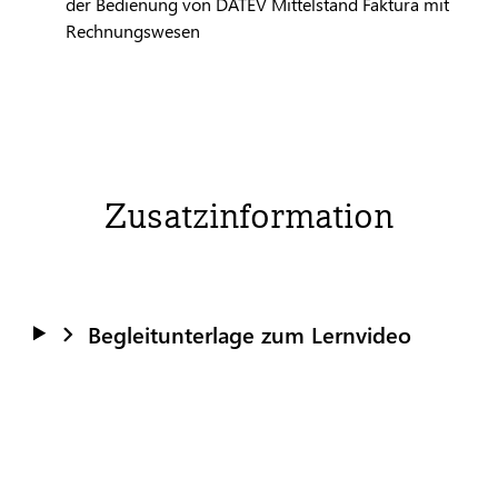
der Bedienung von
DATEV
Mittelstand Faktura mit
Rechnungswesen
Zusatzinformation
Begleitunterlage zum Lernvideo