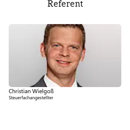
Referent
Christian Wielgoß
Steuerfachangestellter