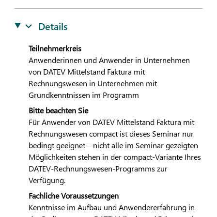
Details
Teilnehmerkreis
Anwenderinnen und Anwender in Unternehmen
von
DATEV
Mittelstand Faktura mit
Rechnungswesen in Unternehmen mit
Grundkenntnissen im Programm
Bitte beachten Sie
Für Anwender von
DATEV
Mittelstand Faktura mit
Rechnungswesen compact ist dieses Seminar nur
bedingt geeignet – nicht alle im Seminar gezeigten
Möglichkeiten stehen in der compact-Variante Ihres
DATEV
-Rechnungswesen-Programms zur
Verfügung.
Fachliche Voraussetzungen
Kenntnisse im Aufbau und Anwendererfahrung in