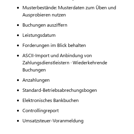
Musterbestände: Musterdaten zum Üben und
Ausprobieren nutzen
Buchungen ausziffern
Leistungsdatum
Forderungen im Blick behalten
ASCII-Import und Anbindung von
Zahlungsdienstleistern · Wiederkehrende
Buchungen
Anzahlungen
Standard-Betriebsabrechungsbogen
Elektronisches Bankbuchen
Controllingreport
Umsatzsteuer-Voranmeldung