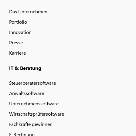
Das Unternehmen
Portfolio
Innovation
Presse
Karriere
IT & Beratung
Steuerberatersoftware
Anwaltssoftware
Unternehmenssoftware
Wirtschaftsprüfersoftware
Fachkräfte gewinnen
E-Rechnung