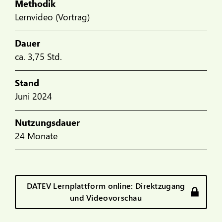
Methodik
Lernvideo (Vortrag)
Dauer
ca. 3,75 Std.
Stand
Juni 2024
Nutzungsdauer
24 Monate
DATEV Lernplattform online: Direktzugang
und Videovorschau