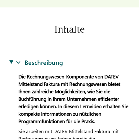
Inhalte
Beschreibung
Die Rechnungswesen-Komponente von
DATEV
Mittelstand Faktura mit Rechnungswesen bietet
Ihnen zahlreiche Möglichkeiten, wie Sie die
Buchführung in Ihrem Unternehmen effizienter
erledigen können. In diesem Lernvideo erhalten Sie
kompakte Informationen zu nützlichen
Programmfunktionen für die Praxis.
Sie arbeiten mit
DATEV
Mittelstand Faktura mit
Rechnungswesen, haben bereits die