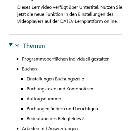
Dieses Lernvideo verfügt über Untertitel. Nutzen Sie
jetzt die neue Funktion in den Einstellungen des
Videoplayers auf der
DATEV
Lernplattform online.
Themen
Programmoberflächen individuell gestalten
Buchen
Einstellungen Buchungszeile
Buchungstexte und Kontonotizen
Auftragsnummer
Buchungen ändern und berichtigen
Bedeutung des Belegfeldes 2
Arbeiten mit Auswertungen