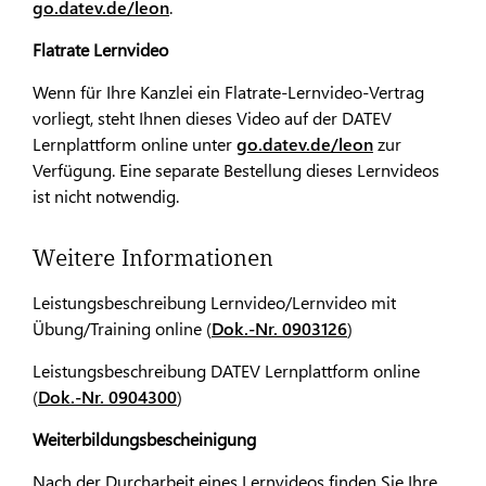
go.datev.de/leon
.
Flatrate Lernvideo
Wenn für Ihre Kanzlei ein Flatrate-Lernvideo-Vertrag
vorliegt, steht Ihnen dieses Video auf der DATEV
Lernplattform online unter
go.datev.de/leon
zur
Verfügung. Eine separate Bestellung dieses Lernvideos
ist nicht notwendig.
Weitere Informationen
Leistungsbeschreibung Lernvideo/Lernvideo mit
Übung/Training online (
Dok.-Nr. 0903126
)
Leistungsbeschreibung DATEV Lernplattform online
(
Dok.-Nr. 0904300
)
Weiterbildungsbescheinigung
Nach der Durcharbeit eines Lernvideos finden Sie Ihre