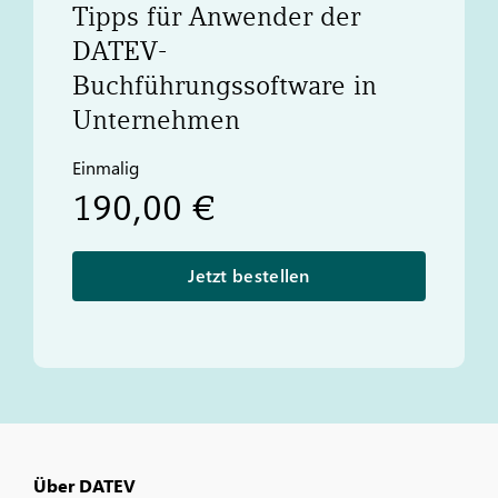
Tipps für Anwender der
DATEV
-
Buchführungssoftware in
Unternehmen
Einmalig
190,00 €
Jetzt bestellen
Über DATEV