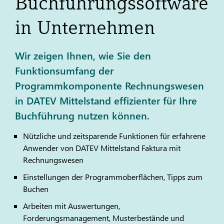
Buchführungssoftware
in Unternehmen
Wir zeigen Ihnen, wie Sie den
Funktionsumfang der
Programmkomponente Rechnungswesen
in DATEV Mittelstand effizienter für Ihre
Buchführung nutzen können.
Nützliche und zeitsparende Funktionen für erfahrene
Anwender von
DATEV
Mittelstand Faktura mit
Rechnungswesen
Einstellungen der Programmoberflächen, Tipps zum
Buchen
Arbeiten mit Auswertungen,
Forderungsmanagement, Musterbestände und