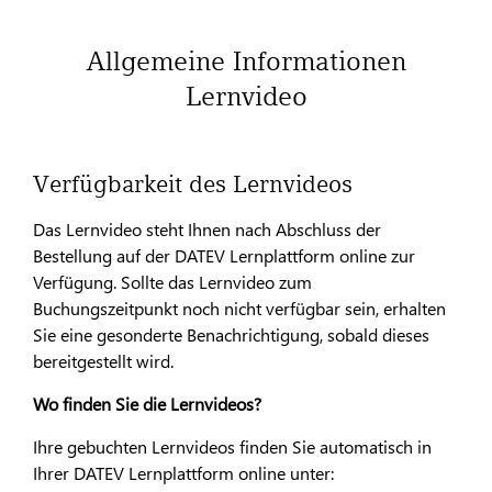
Allgemeine Informationen
Lernvideo
Verfügbarkeit des Lernvideos
Das Lernvideo steht Ihnen nach Abschluss der
Bestellung auf der DATEV Lernplattform online zur
Verfügung. Sollte das Lernvideo zum
Buchungszeitpunkt noch nicht verfügbar sein, erhalten
Sie eine gesonderte Benachrichtigung, sobald dieses
bereitgestellt wird.
Wo finden Sie die Lernvideos?
Ihre gebuchten Lernvideos finden Sie automatisch in
Ihrer DATEV Lernplattform online unter: