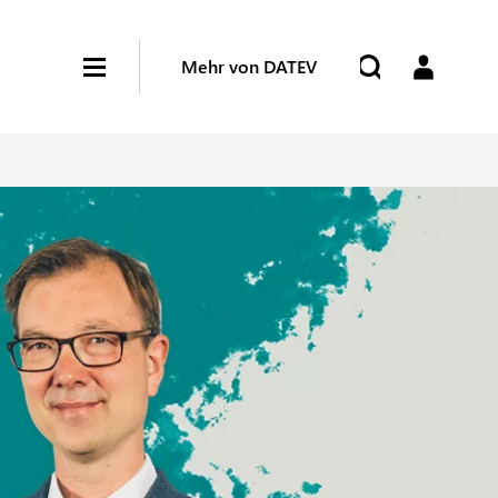
Mehr von DATEV