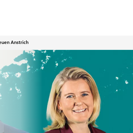
neuen Anstrich