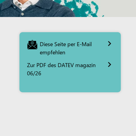
Diese Seite per E-Mail
empfehlen
Zur PDF des DATEV magazin
06/26