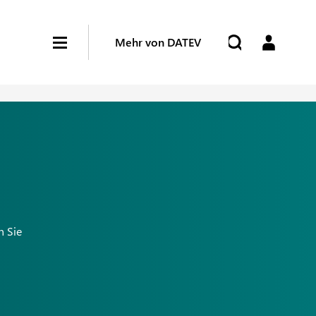
Mehr von DATEV
n Sie