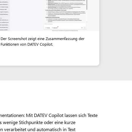
Der Screenshot zeigt eine Zusammenfassung der
Funktionen von DATEV Copilot.
ntationen: Mit DATEV Copilot lassen sich Texte
ts wenige Stichpunkte oder eine kurze
 verarbeitet und automatisch in Text