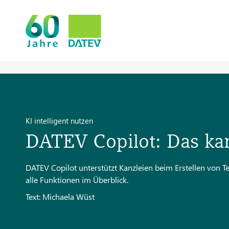
KI intelligent nutzen
DATEV Copilot: Das kan
DATEV Copilot unterstützt Kanzleien beim Erstellen von 
alle Funktionen im Überblick.
Text: Michaela Wüst