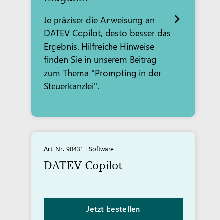
Je präziser die Anweisung an
DATEV Copilot, desto besser das
Ergebnis. Hilfreiche Hinweise
finden Sie in unserem Beitrag
zum Thema "Prompting in der
Steuerkanzlei".
Art. Nr. 90431 | Software
DATEV
Copilot
Jetzt bestellen