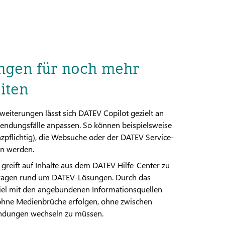
ngen für noch mehr
iten
weiterungen lässt sich DATEV Copilot gezielt an
endungsfälle anpassen. So können beispielsweise
nzpflichtig), die Websuche oder der DATEV Service-
en werden.
 greift auf Inhalte aus dem DATEV Hilfe-Center zu
 Fragen rund um DATEV-Lösungen. Durch das
el mit den angebundenen Informationsquellen
hne Medienbrüche erfolgen, ohne zwischen
ndungen wechseln zu müssen.