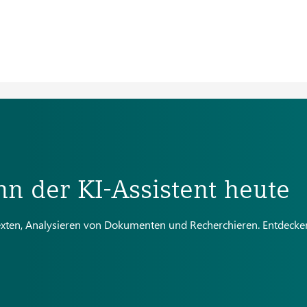
n der KI-Assistent heute
Texten, Analysieren von Dokumenten und Recherchieren. Entdecke