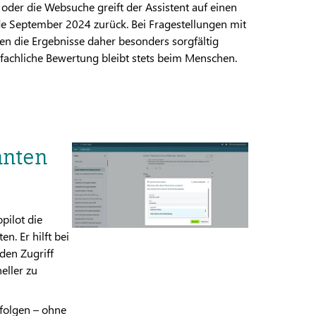
der die Websuche greift der Assistent auf einen
e September 2024 zurück. Bei Fragestellungen mit
ten die Ergebnisse daher besonders sorgfältig
 fachliche Bewertung bleibt stets beim Menschen.
anten
pilot die
. Er hilft bei
den Zugriff
eller zu
rfolgen – ohne