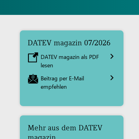
DATEV magazin 07/2026
DATEV magazin als PDF
lesen
Beitrag per E-Mail
empfehlen
Mehr aus dem DATEV
magazin