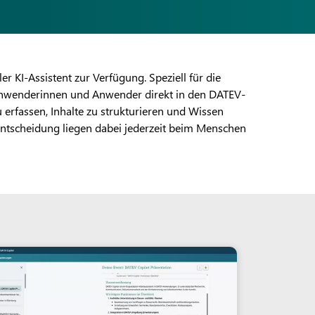
r KI-Assistent zur Verfügung. Speziell für die
 Anwenderinnen und Anwender direkt in den DATEV-
u erfassen, Inhalte zu strukturieren und Wissen
Entscheidung liegen dabei jederzeit beim Menschen