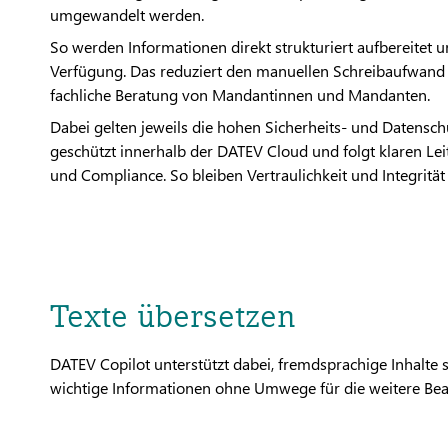
umgewandelt werden.
So werden Informationen direkt strukturiert aufbereitet u
Verfügung. Das reduziert den manuellen Schreibaufwand i
fachliche Beratung von Mandantinnen und Mandanten.
Dabei gelten jeweils die hohen Sicherheits- und Datensch
geschützt innerhalb der DATEV Cloud und folgt klaren Le
und Compliance. So bleiben Vertraulichkeit und Integrit
Texte übersetzen
DATEV Copilot unterstützt dabei, fremdsprachige Inhalte 
wichtige Informationen ohne Umwege für die weitere Bear