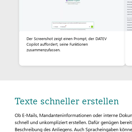
Der Screenshot zeigt einen Prompt, der DATEV
Copilot auffordert, seine Funktionen
zusammenzufassen.
Texte schneller erstellen
Ob E-Mails, Mandanteninformationen oder interne Dokume
schnell und unkompliziert erstellen. Dafür genügen berei
Beschreibung des Anliegens. Auch Spracheingaben können