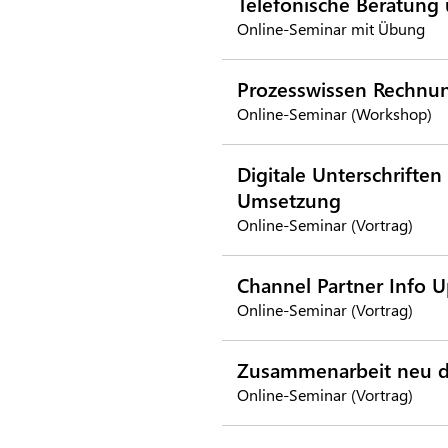
Telefonische Beratung 
Online-Seminar mit Übung
Prozesswissen Rechnu
Online-Seminar (Workshop)
Digitale Unterschrifte
Umsetzung
Online-Seminar (Vortrag)
Channel Partner Info 
Online-Seminar (Vortrag)
Zusammenarbeit neu de
Online-Seminar (Vortrag)