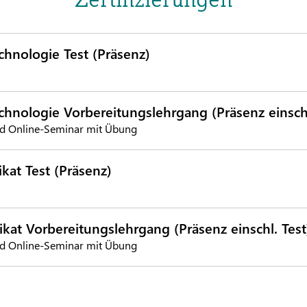
chnologie Test (Präsenz)
chnologie Vorbereitungslehrgang (Präsenz einschl
d Online-Seminar mit Übung
kat Test (Präsenz)
ikat Vorbereitungslehrgang (Präsenz einschl. Test
d Online-Seminar mit Übung