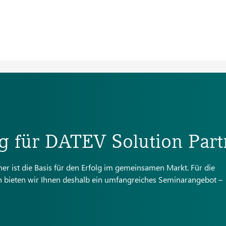
g für DATEV Solution Part
ner ist die Basis für den Erfolg im gemeinsamen Markt. Für die
 bieten wir Ihnen deshalb ein umfangreiches Seminarangebot –