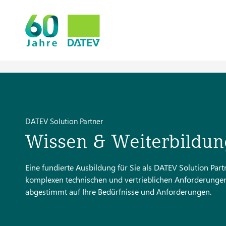
DATEV Solution Partner
Wissen & Weiterbildun
Eine fundierte Ausbildung für Sie als DATEV Solution Part
komplexen technischen und vertrieblichen Anforderungen
abgestimmt auf Ihre Bedürfnisse und Anforderungen.