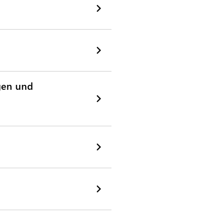
ngen und