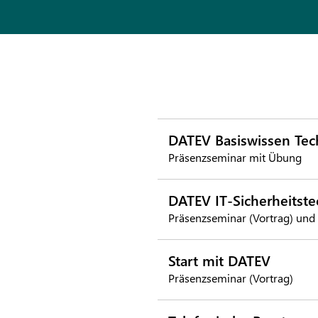
DATEV Basiswissen Tec
Präsenzseminar mit Übung
DATEV IT-Sicherheitste
Präsenzseminar (Vortrag) und
Start mit DATEV
Präsenzseminar (Vortrag)