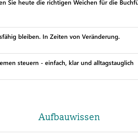
llen Sie heute die richtigen Weichen für die Buch
sfähig bleiben. In Zeiten von Veränderung.
men steuern - einfach, klar und alltagstauglich
Aufbauwissen