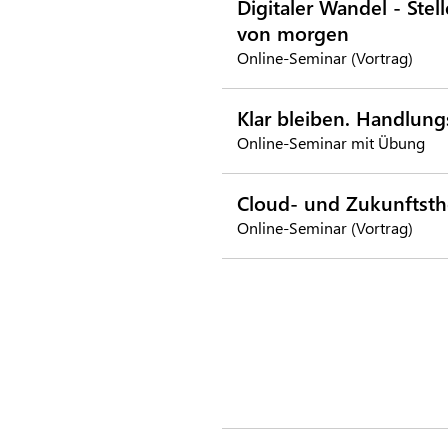
Digitaler Wandel - Ste
von morgen
Online-Seminar (Vortrag)
Klar bleiben. Handlung
Online-Seminar mit Übung
Cloud- und Zukunftsthe
Online-Seminar (Vortrag)