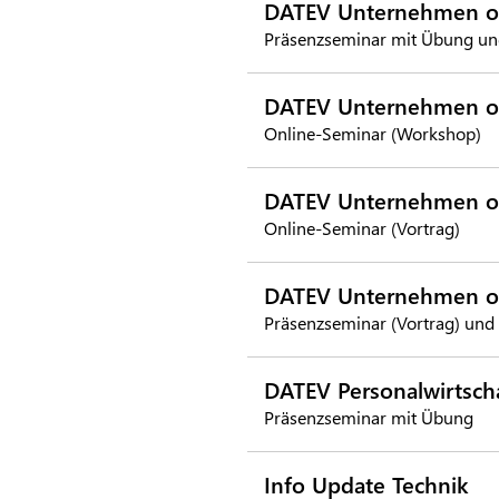
DATEV Unternehmen on
Präsenzseminar mit Übung un
DATEV Unternehmen on
Online-Seminar (Workshop)
DATEV Unternehmen onli
Online-Seminar (Vortrag)
DATEV Unternehmen on
Präsenzseminar (Vortrag) und
DATEV Personalwirtsch
Präsenzseminar mit Übung
Info Update Technik