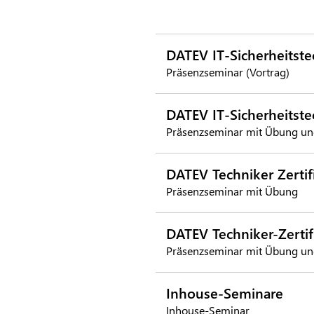
DATEV IT-Sicherheitste
Präsenzseminar (Vortrag)
DATEV IT-Sicherheitste
Präsenzseminar mit Übung un
DATEV Techniker Zertifi
Präsenzseminar mit Übung
DATEV Techniker-Zertif
Präsenzseminar mit Übung un
Inhouse-Seminare
Inhouse-Seminar