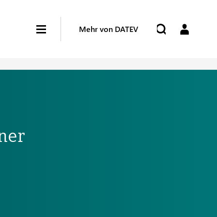
Mehr von DATEV
ner