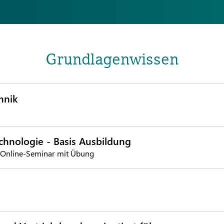
Grundlagenwissen
hnik
chnologie - Basis Ausbildung
 Online-Seminar mit Übung