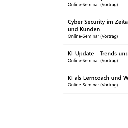
Online-Seminar (Vortrag)
Cyber Security im Zeit
und Kunden
Online-Seminar (Vortrag)
KI-Update - Trends un
Online-Seminar (Vortrag)
KI als Lerncoach und W
Online-Seminar (Vortrag)