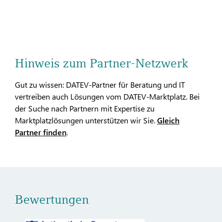
Hinweis zum Partner-Netzwerk
Gut zu wissen: DATEV-Partner für Beratung und IT
vertreiben auch Lösungen vom DATEV-Marktplatz. Bei
der Suche nach Partnern mit Expertise zu
Marktplatzlösungen unterstützen wir Sie.
Gleich
Partner finden
.
Bewertungen