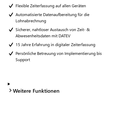
Flexible Zeiterfassung auf allen Geräten
Automatisierte Datenaufbereitung für die
Lohnabrechnung
Sicherer, nahtloser Austausch von Zeit- &
Abwesenheitsdaten mit DATEV
15 Jahre Erfahrung in digitaler Zeiterfassung
Persönliche Betreuung von Implementierung bis
Support
Weitere Funktionen