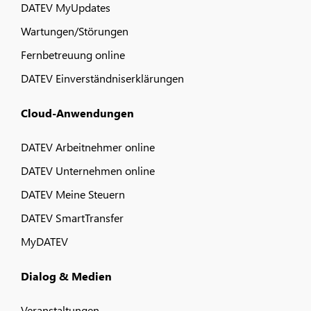
DATEV MyUpdates
Wartungen/Störungen
Fernbetreuung online
DATEV Einverständniserklärungen
Cloud-Anwendungen
DATEV Arbeitnehmer online
DATEV Unternehmen online
DATEV Meine Steuern
DATEV SmartTransfer
MyDATEV
Dialog & Medien
Veranstaltungen