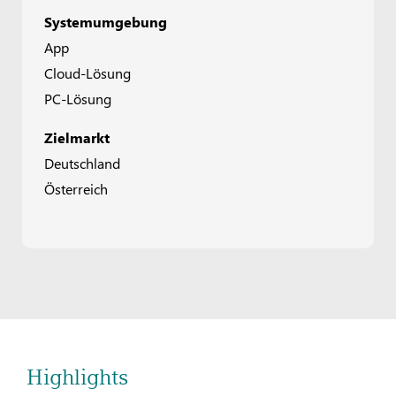
Systemumgebung
App
Cloud-Lösung
PC-Lösung
Zielmarkt
Deutschland
Österreich
Highlights