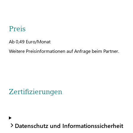
Preis
Ab 0,49 Euro/Monat
Weitere Preisinformationen auf Anfrage beim Partner.
Zertifizierungen
Datenschutz und Informationssicherheit