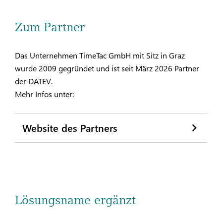
Zum Partner
Das Unternehmen TimeTac GmbH mit Sitz in Graz
wurde 2009 gegründet und ist seit März 2026 Partner
der DATEV.
Mehr Infos unter:
Website des Partners
Lösungsname ergänzt