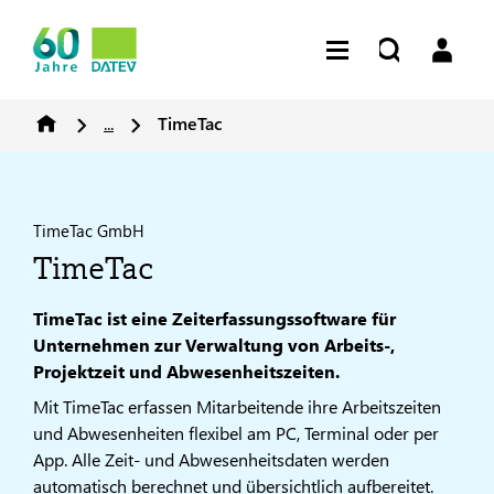
...
TimeTac
TimeTac GmbH
TimeTac
TimeTac ist eine Zeiterfassungssoftware für
Unternehmen zur Verwaltung von Arbeits-,
Projektzeit und Abwesenheitszeiten.
Mit TimeTac erfassen Mitarbeitende ihre Arbeitszeiten
und Abwesenheiten flexibel am PC, Terminal oder per
App. Alle Zeit- und Abwesenheitsdaten werden
automatisch berechnet und übersichtlich aufbereitet.