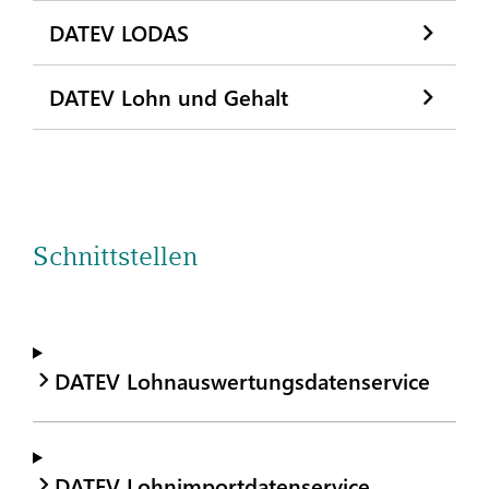
DATEV LODAS
DATEV Lohn und Gehalt
Schnittstellen
DATEV Lohnauswertungsdatenservice
DATEV Lohnimportdatenservice