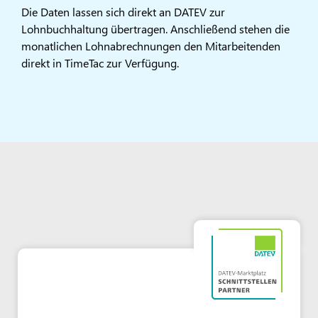
Die Daten lassen sich direkt an DATEV zur
Lohnbuchhaltung übertragen. Anschließend stehen die
monatlichen Lohnabrechnungen den Mitarbeitenden
direkt in TimeTac zur Verfügung.