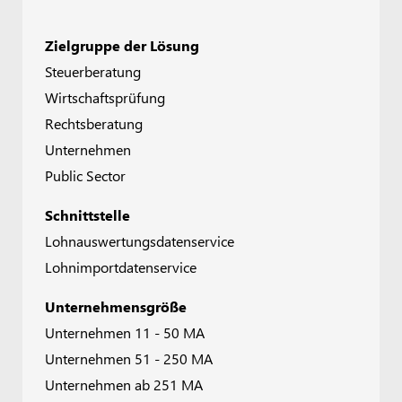
Zielgruppe der Lösung
Steuerberatung
Wirtschaftsprüfung
Rechtsberatung
Unternehmen
Public Sector
Schnittstelle
Lohnauswertungsdatenservice
Lohnimportdatenservice
Unternehmensgröße
Unternehmen 11 - 50 MA
Unternehmen 51 - 250 MA
Unternehmen ab 251 MA