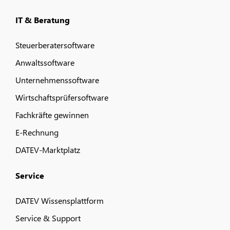
IT & Beratung
Steuerberatersoftware
Anwaltssoftware
Unternehmenssoftware
Wirtschaftsprüfersoftware
Fachkräfte gewinnen
E-Rechnung
DATEV-Marktplatz
Service
DATEV Wissensplattform
Service & Support