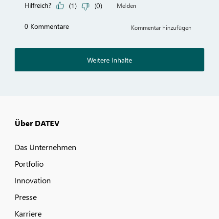
Über DATEV
Das Unternehmen
Portfolio
Innovation
Presse
Karriere