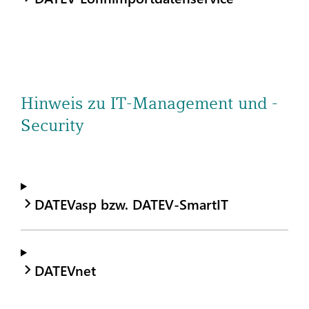
Hinweis zu IT-Management und -
Security
DATEVasp bzw. DATEV-SmartIT
DATEVnet