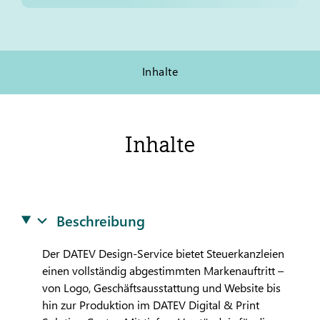
Inhalte
Inhalte
Beschreibung
Der
DATEV
Design-Service bietet Steuerkanzleien
einen vollständig abgestimmten Markenauftritt –
von Logo, Geschäftsausstattung und Website bis
hin zur Produktion im
DATEV
Digital & Print