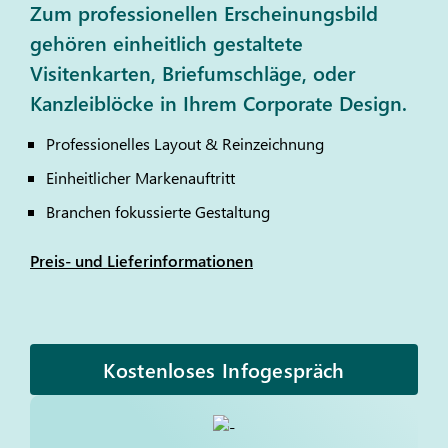
Zum professionellen Erscheinungsbild
gehören einheitlich gestaltete
Visitenkarten, Briefumschläge, oder
Kanzleiblöcke in Ihrem Corporate Design.
Professionelles Layout & Reinzeichnung
Einheitlicher Markenauftritt
Branchen fokussierte Gestaltung
Preis- und Lieferinformationen
Kostenloses Infogespräch