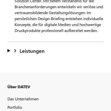
Solution Center. Mit tiefem Verständnis für die
Branchenanforderungen entwickeln wir seriöse und
vertrauensbildende Gestaltungslösungen. Im
persönlichen Design-Briefing entstehen individuelle
Konzepte, die für digitale Medien und hochwertige
Druckprodukte professionell aufbereitet werden.
Leistungen
Über DATEV
Das Unternehmen
Portfolio