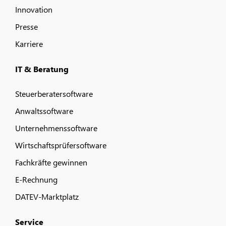
Innovation
Presse
Karriere
IT & Beratung
Steuerberatersoftware
Anwaltssoftware
Unternehmenssoftware
Wirtschaftsprüfersoftware
Fachkräfte gewinnen
E-Rechnung
DATEV-Marktplatz
Service