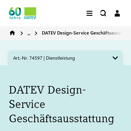
...
DATEV
Design-Service Geschäftsausstatt
Art.-Nr. 74597 | Dienstleistung
DATEV
Design-
Service
Geschäftsausstattung