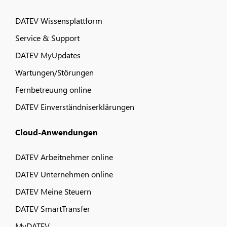
DATEV Wissensplattform
Service & Support
DATEV MyUpdates
Wartungen/Störungen
Fernbetreuung online
DATEV Einverständniserklärungen
Cloud-Anwendungen
DATEV Arbeitnehmer online
DATEV Unternehmen online
DATEV Meine Steuern
DATEV SmartTransfer
MyDATEV